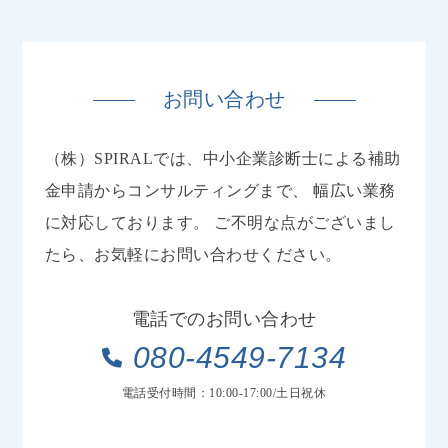
お問い合わせ
（株）SPIRALでは、中小企業診断士による補助
金申請からコンサルティングまで、
幅広い業務
に対応しております。
ご不明な点がございまし
たら、お気軽にお問い合わせください。
電話でのお問い合わせ
080-4549-7134
電話受付時間：10:00-17:00/土日祝休