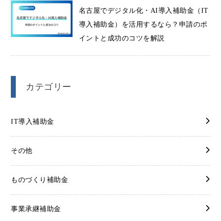
名古屋でデジタル化・AI導入補助金（IT
導入補助金）を活用するなら？申請のポ
イントと成功のコツを解説
カテゴリー
IT導入補助金
その他
ものづくり補助金
事業承継補助金