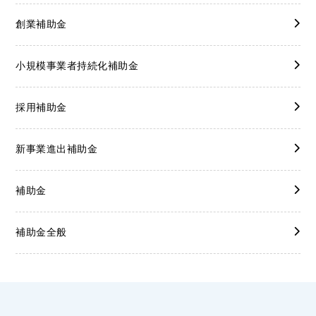
創業補助金
小規模事業者持続化補助金
採用補助金
新事業進出補助金
補助金
補助金全般