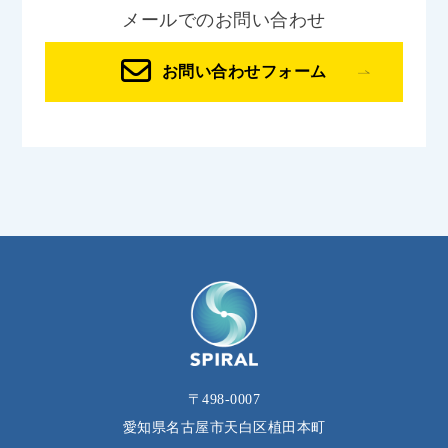
メールでのお問い合わせ
お問い合わせフォーム
〒498-0007
愛知県名古屋市天白区植田本町