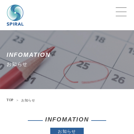
INFOMATION
お知らせ
TOP
>
お知らせ
INFOMATION
お知らせ