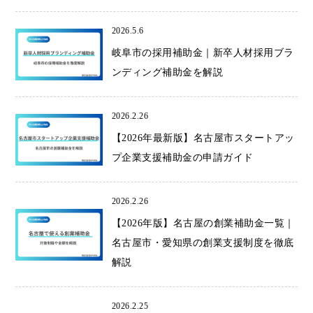
2026.5.6
岐阜市の採用補助金｜新卒人材採用ブラ
ンディング補助金を解説
2026.2.26
【2026年最新版】名古屋市スタートアッ
プ企業支援補助金の申請ガイド
2026.2.26
【2026年版】名古屋の創業補助金一覧｜
名古屋市・愛知県の創業支援制度を徹底
解説
2026.2.25