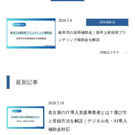
2026.5.6
採用補助金
岐阜市の採用補助金｜新卒人材採用ブラ
ンディング補助金を解説
詳細はコチラ
最新記事
2026.5.10
名古屋のIT導入支援事業者とは？選び方
と登録方法を解説｜デジタル化・AI導入
補助金対応