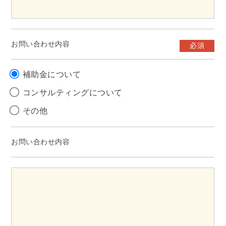
お問い合わせ内容
必須
補助金について
コンサルティングについて
その他
お問い合わせ内容