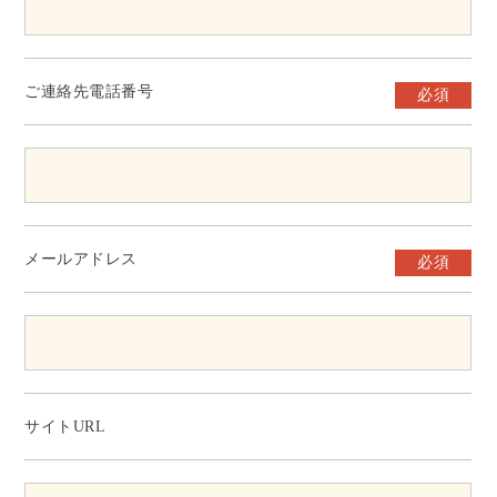
ご連絡先電話番号
必須
メールアドレス
必須
サイトURL