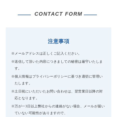
CONTACT FORM
注意事項
※メールアドレスは正しくご記入ください。
※送信して頂いた内容につきましての秘密は厳守いたしま
す。
※個人情報はプライバシーポリシーに基づき適切に管理い
たします。
※土日祝にいただいたお問い合わせは、翌営業日以降の対
応となります。
※万が一3日以上弊社からの連絡がない場合、メールが届い
ていない可能性がありますので、