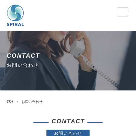
CONTACT
お問い合わせ
TOP
>
お問い合わせ
CONTACT
お問い合わせ