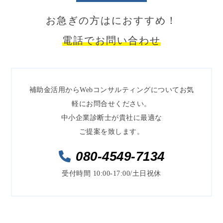
お急ぎの方はにおすすめ！
電話でお問い合わせ
補助金活用からWebコンサルティングについてお気
軽にお問合せください。
中小企業診断士が貴社に最適な
ご提案を致します。
080-4549-7134
受付時間 10:00-17:00/土日祝休