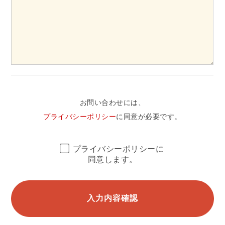
お問い合わせには、
プライバシーポリシー
に同意が必要です。
プライバシーポリシーに
同意します。