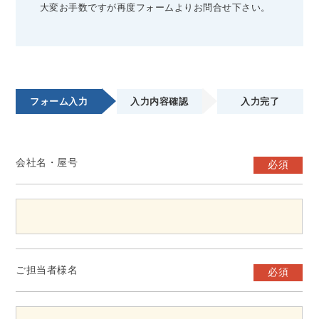
大変お手数ですが再度フォームよりお問合せ下さい。
フォーム入力
入力内容確認
入力完了
会社名・屋号
必須
ご担当者様名
必須