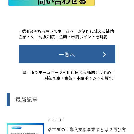
‹
愛知県や名古屋市でホームページ制作に使える補助
金まとめ｜対象制度・金額・申請ポイントを解説
一覧へ
豊田市でホームページ制作に使える補助金まとめ｜
対象制度・金額・申請ポイントを解説
›
最新記事
2026.5.10
名古屋のIT導入支援事業者とは？選び方