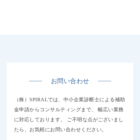
お問い合わせ
（株）SPIRALでは、中小企業診断士による補助
金申請からコンサルティングまで、
幅広い業務
に対応しております。
ご不明な点がございまし
たら、お気軽にお問い合わせください。