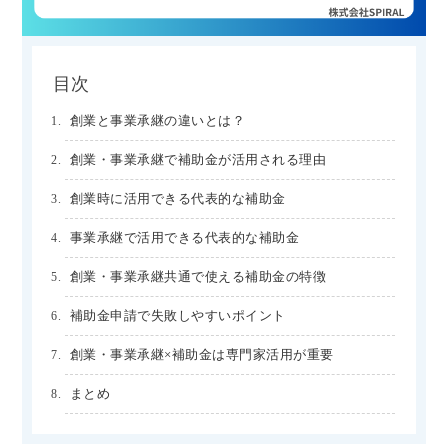
目次
創業と事業承継の違いとは？
創業・事業承継で補助金が活用される理由
創業時に活用できる代表的な補助金
事業承継で活用できる代表的な補助金
創業・事業承継共通で使える補助金の特徴
補助金申請で失敗しやすいポイント
創業・事業承継×補助金は専門家活用が重要
まとめ