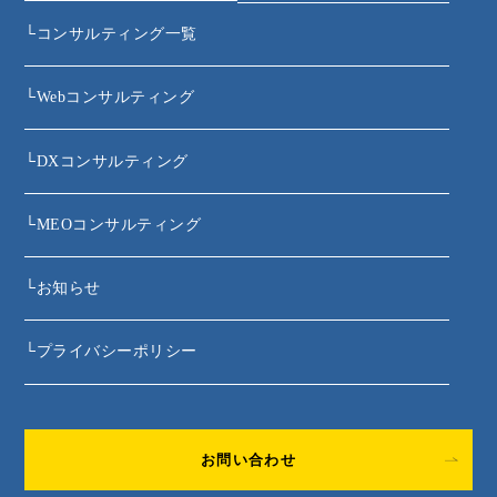
└
コンサルティング一覧
└
Webコンサルティング
└
DXコンサルティング
└
MEOコンサルティング
└
お知らせ
└
プライバシーポリシー
お問い合わせ