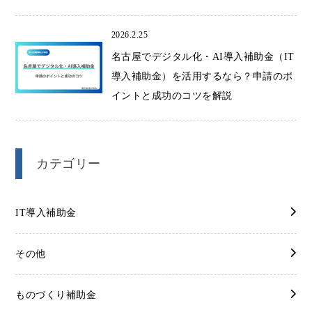
2026.2.25
名古屋でデジタル化・AI導入補助金（IT
導入補助金）を活用するなら？申請のポ
イントと成功のコツを解説
カテゴリー
IT導入補助金
その他
ものづくり補助金