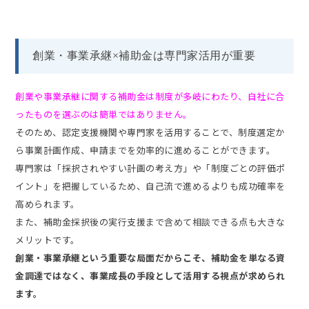
創業・事業承継×補助金は専門家活用が重要
創業や事業承継に関する補助金は制度が多岐にわたり、自社に合
ったものを選ぶのは簡単ではありません。
そのため、認定支援機関や専門家を活用することで、制度選定か
ら事業計画作成、申請までを効率的に進めることができます。
専門家は「採択されやすい計画の考え方」や「制度ごとの評価ポ
イント」を把握しているため、自己流で進めるよりも成功確率を
高められます。
また、補助金採択後の実行支援まで含めて相談できる点も大きな
メリットです。
創業・事業承継という重要な局面だからこそ、補助金を単なる資
金調達ではなく、事業成長の手段として活用する視点が求められ
ます。