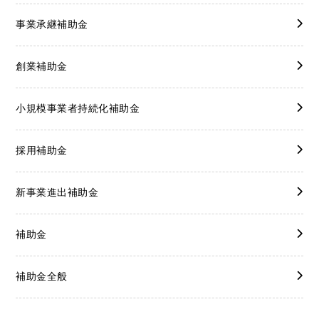
事業承継補助金
創業補助金
小規模事業者持続化補助金
採用補助金
新事業進出補助金
補助金
補助金全般