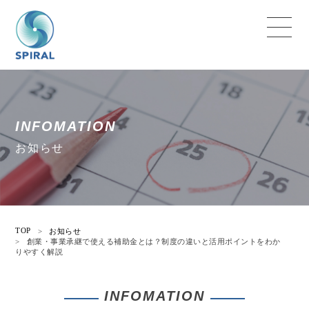
INFOMATION
お知らせ
TOP
>
お知らせ
>
創業・事業承継で使える補助金とは？制度の違いと活用ポイントをわか
りやすく解説
INFOMATION