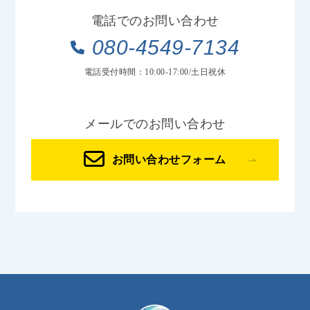
電話でのお問い合わせ
080-4549-7134
電話受付時間：10:00-17:00/土日祝休
メールでのお問い合わせ
お問い合わせフォーム