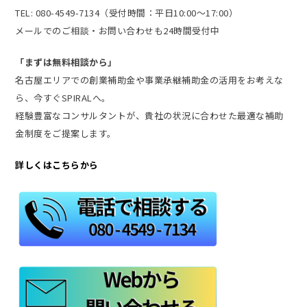
TEL: 080-4549-7134（受付時間：平日10:00〜17:00）
メールでのご相談・お問い合わせも24時間受付中
「まずは無料相談から」
名古屋エリアでの創業補助金や事業承継補助金の活用をお考えな
ら、今すぐSPIRALへ。
経験豊富なコンサルタントが、貴社の状況に合わせた最適な補助
金制度をご提案します。
詳しくはこちらから