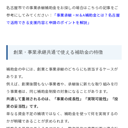
名古屋市での事業承継補助金をお探しの場合はこちらの記事をご
参考にしてみてください：
「事業承継・M＆A補助金とは？名古屋
で活用できる支援内容と申請のポイントを解説」
創業・事業承継共通で使える補助金の特徴
補助金の中には、創業と事業承継のどちらにも該当するケースが
あります。
例えば、創業後間もない事業者や、承継後に新たな取り組みを行
う事業者は、同じ補助金制度の対象になることがあります。
共通して重視されるのは、「事業の成長性」「実現可能性」「投
資の妥当性」です。
単なる資金不足の補填ではなく、補助金を使って何を実現するの
かが明確であることが求められます。