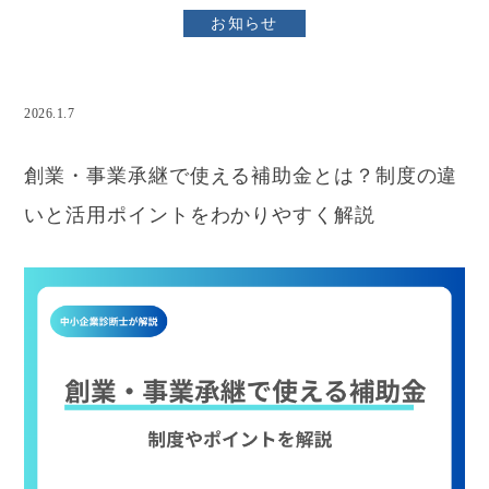
お知らせ
2026.1.7
事業承継補助金
創業補助金
創業・事業承継で使える補助金とは？制度の違
いと活用ポイントをわかりやすく解説