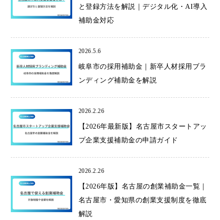
と登録方法を解説｜デジタル化・AI導入
補助金対応
2026.5.6
岐阜市の採用補助金｜新卒人材採用ブラ
ンディング補助金を解説
2026.2.26
【2026年最新版】名古屋市スタートアッ
プ企業支援補助金の申請ガイド
2026.2.26
【2026年版】名古屋の創業補助金一覧｜
名古屋市・愛知県の創業支援制度を徹底
解説