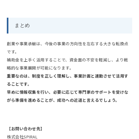
まとめ
創業や事業承継は、今後の事業の方向性を左右する大きな転換点
です。
補助金を上手く活用することで、資金面の不安を軽減し、より戦
略的な事業展開が可能になります。
重要なのは、制度を正しく理解し、事業計画と連動させて活用す
ることです。
早めに情報収集を行い、必要に応じて専門家のサポートを受けな
がら準備を進めることが、成功への近道と言えるでしょう。
【お問い合わせ先】
株式会社SPIRAL