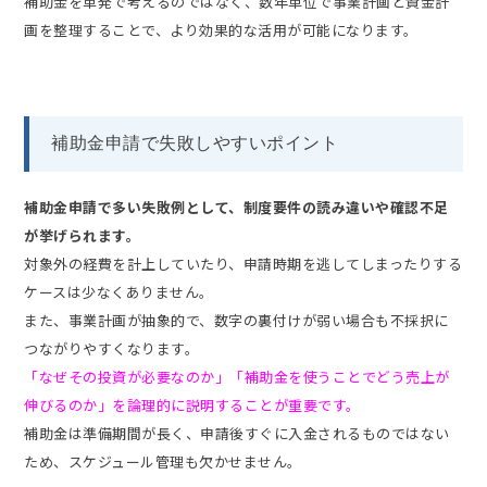
補助金を単発で考えるのではなく、数年単位で事業計画と資金計
画を整理することで、より効果的な活用が可能になります。
補助金申請で失敗しやすいポイント
補助金申請で多い失敗例として、制度要件の読み違いや確認不足
が挙げられます。
対象外の経費を計上していたり、申請時期を逃してしまったりする
ケースは少なくありません。
また、事業計画が抽象的で、数字の裏付けが弱い場合も不採択に
つながりやすくなります。
「なぜその投資が必要なのか」「補助金を使うことでどう売上が
伸びるのか」を論理的に説明することが重要です。
補助金は準備期間が長く、申請後すぐに入金されるものではない
ため、スケジュール管理も欠かせません。