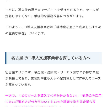
さらに、導入後の運用までサポートを受けられるため、ツールが
定着しやすくなり、継続的な業務改善につながります。
このように、IT導入支援事業者は「補助金を通じて成果を出すため
の重要な存在」といえます。
名古屋でIT導入支援事業者を探している方へ
名古屋エリアでは、製造業・建設業・サービス業など多様な業種
が集積しており、業務効率化や人手不足対策としてIT導入のニーズ
が高まっています。
一方で、「どのツールを導入すべきか分からない」「補助金を活用
したいが進め方が分からない」といった課題を抱える企業も多