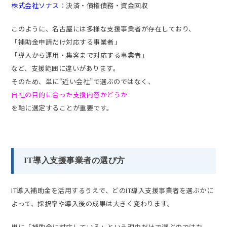
株式会社ソナス
：決済・債権債務・資金回収
このように、名古屋には多様な支援事業者が存在しており、
「補助金申請だけ対応する事業者」
「導入から運用・集客まで対応する事業者」
など、支援範囲に違いがあります。
そのため、単に“近い会社”で選ぶのではなく、
自社の目的に合った支援内容かどうか
を軸に選定することが重要です。
IT導入支援事業者の選び方
IT導入補助金を活用するうえで、どのIT導入支援事業者を選ぶかに
よって、採択率や導入後の成果は大きく変わります。
単に「補助金に対応している」という理由だけで選ぶのではな