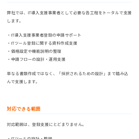
弊社では、IT導入支援事業者として必要な各工程をトータルで支援
します。
・IT導入支援事業者登録の申請サポート
・ITツール登録に関する資料作成支援
・価格設定や機能説明の整理
・申請フローの設計・運用支援
単なる書類作成ではなく、「採択されるための設計」まで踏み込
んで支援します。
対応できる範囲
対応範囲は、登録支援にとどまりません。
・ITツールの設計・整理