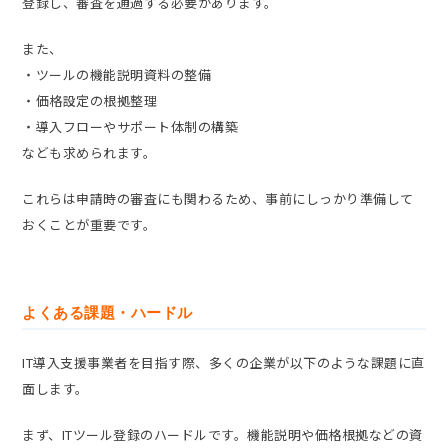
登録し、審査を通過する必要があります。
また、
・ツールの機能説明資料の整備
・価格設定の根拠整理
・導入フローやサポート体制の構築
なども求められます。
これらは申請時の審査にも関わるため、事前にしっかり準備して
おくことが重要です。
よくある課題・ハードル
IT導入支援事業者を目指す際、多くの企業が以下のような課題に直
面します。
まず、ITツール登録のハードルです。機能説明や価格根拠などの資