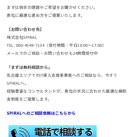
まずは現状の課題やご希望をお聞かせください。
貴社に最適な進め方をご提案いたします。
【お問い合わせ先】
株式会社SPIRAL
TEL: 080-4549-7134（受付時間：平日10:00〜17:00）
メールでのご相談・お問い合わせも24時間受付中
「まずは無料相談から」
名古屋エリアでのIT導入支援事業者へのご相談なら、今すぐ
SPIRALへ。
経験豊富なコンサルタントが、貴社の状況に合わせた最適な補助
金制度をご提案します。
SPIRALへのご相談依頼はこちらから