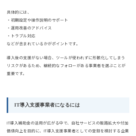
具体的には、
・初期設定や操作説明のサポート
・運用改善のアドバイス
・トラブル対応
などが含まれているかがポイントです。
導入後の支援がない場合、ツールが使われずに形骸化してしまう
リスクがあるため、継続的なフォローがある事業者を選ぶことが
重要です。
IT導入支援事業者になるには
IT導入補助金の活用が広がる中で、自社サービスの販路拡大や付加
価値向上を目的に、IT導入支援事業者としての登録を検討する企業