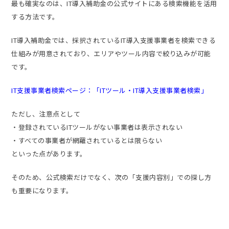
最も確実なのは、IT導入補助金の公式サイトにある検索機能を活用
する方法です。
IT導入補助金では、採択されているIT導入支援事業者を検索できる
仕組みが用意されており、エリアやツール内容で絞り込みが可能
です。
IT支援事業者検索ページ：「ITツール・IT導入支援事業者検索」
ただし、注意点として
・登録されているITツールがない事業者は表示されない
・すべての事業者が網羅されているとは限らない
といった点があります。
そのため、公式検索だけでなく、次の「支援内容別」での探し方
も重要になります。