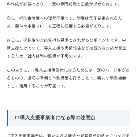
料作成が必要であり、一定の専門知識と工数が求められます。
次に、補助金制度への理解不足です。制度は毎年変更されるた
め、要件や申請フローを正確に把握する必要があります。
さらに、採択後の対応負担も見落とされがちなポイントです。申
請支援だけでなく、導入支援や実績報告など継続的な対応が発生
するため、社内体制の整備が不可欠です。
このように、IT導入支援事業者になるためには一定のハードルがあ
るものの、適切な準備と体制構築を行うことで、新たな事業機会
として活用することが可能です。
IT導入支援事業者になる際の注意点
IT導入支援事業者は、新たな収益機会や顧客接点の拡大につながる