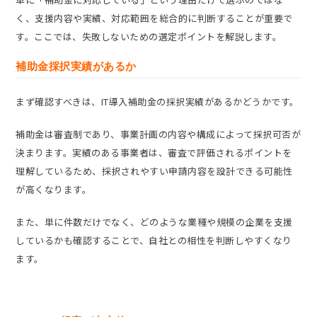
く、支援内容や実績、対応範囲を総合的に判断することが重要で
す。ここでは、失敗しないための選定ポイントを解説します。
補助金採択実績があるか
まず確認すべきは、IT導入補助金の採択実績があるかどうかです。
補助金は審査制であり、事業計画の内容や構成によって採択可否が
決まります。実績のある事業者は、審査で評価されるポイントを
理解しているため、採択されやすい申請内容を設計できる可能性
が高くなります。
また、単に件数だけでなく、どのような業種や規模の企業を支援
しているかも確認することで、自社との相性を判断しやすくなり
ます。