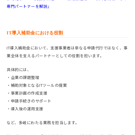
専門パートナーを解説」
IT導入補助金における役割
IT導入補助金において、支援事業者は単なる申請代行ではなく、事
業全体を支えるパートナーとしての役割を担います。
具体的には、
・企業の課題整理
・補助対象となるITツールの提案
・事業計画の作成支援
・申請手続きのサポート
・導入後の運用支援
など、多岐にわたる業務を担当します。