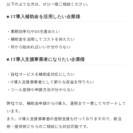
以下のような方は、ぜひ一度ご相談ください。
■
IT導入補助金を活用したい企業様
・業務効率化やDXを進めたい
・補助金を活用してコストを抑えたい
・何から始めればいいか分からない
■
IT導入支援事業者になりたい企業様
・自社サービスを補助金対応にしたい
・IT導入支援事業者として新たな収益を作りたい
・ツール登録や申請方法が分からない
弊社では、補助金申請からIT導入、運用まで一貫してサポートして
います。
また、IT導入支援事業者の登録支援も行っておりますので、発注
側・提供側どちらのご相談にも対応可能です。