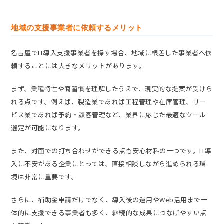
地域の支援事業者に依頼するメリット
名古屋でIT導入支援事業者を探す場合、地域に根差した事業者へ依
頼することには大きなメリットがあります。
まず、業種特性や商習慣を理解したうえで、現実的な提案が受けら
れる点です。例えば、製造業であれば工程管理や在庫管理、サー
ビス業であれば予約・顧客管理など、業界に応じた最適なツール
選定が可能になります。
また、対面での打ち合わせができる点も安心材料の一つです。IT導
入に不安がある企業にとっては、直接相談しながら進められる環
境は非常に重要です。
さらに、補助金申請だけでなく、導入後の運用やWeb活用まで一
体的に支援できる事業者も多く、継続的な成果につなげやすい点