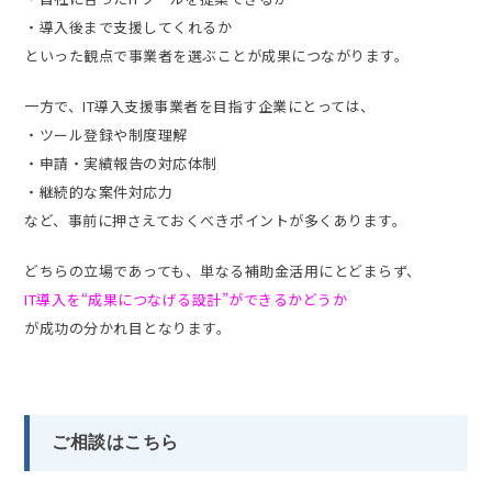
・導入後まで支援してくれるか
といった観点で事業者を選ぶことが成果につながります。
一方で、IT導入支援事業者を目指す企業にとっては、
・ツール登録や制度理解
・申請・実績報告の対応体制
・継続的な案件対応力
など、事前に押さえておくべきポイントが多くあります。
どちらの立場であっても、単なる補助金活用にとどまらず、
IT導入を“成果につなげる設計”ができるかどうか
が成功の分かれ目となります。
ご相談はこちら