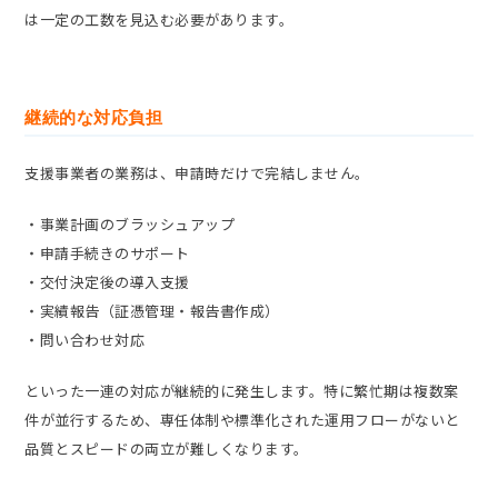
は一定の工数を見込む必要があります。
継続的な対応負担
支援事業者の業務は、申請時だけで完結しません。
・事業計画のブラッシュアップ
・申請手続きのサポート
・交付決定後の導入支援
・実績報告（証憑管理・報告書作成）
・問い合わせ対応
といった一連の対応が継続的に発生します。特に繁忙期は複数案
件が並行するため、専任体制や標準化された運用フローがないと
品質とスピードの両立が難しくなります。