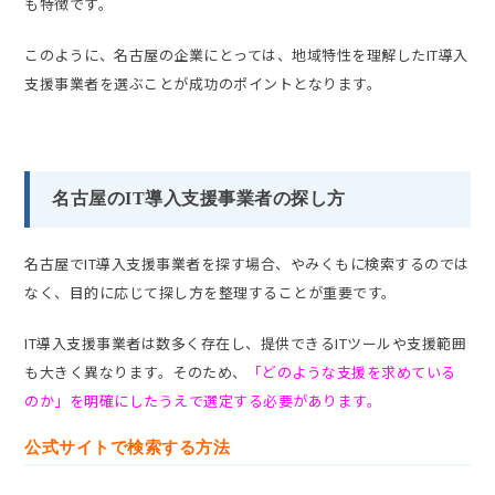
も特徴です。
このように、名古屋の企業にとっては、地域特性を理解したIT導入
支援事業者を選ぶことが成功のポイントとなります。
名古屋のIT導入支援事業者の探し方
名古屋でIT導入支援事業者を探す場合、やみくもに検索するのでは
なく、目的に応じて探し方を整理することが重要です。
IT導入支援事業者は数多く存在し、提供できるITツールや支援範囲
も大きく異なります。そのため、
「どのような支援を求めている
のか」を明確にしたうえで選定する必要があります。
公式サイトで検索する方法