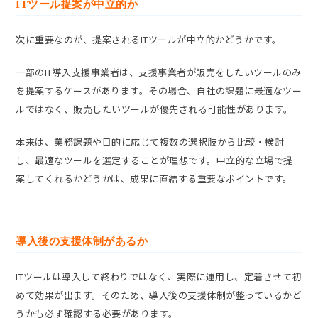
ITツール提案が中立的か
次に重要なのが、提案されるITツールが中立的かどうかです。
一部のIT導入支援事業者は、支援事業者が販売をしたいツールのみ
を提案するケースがあります。その場合、自社の課題に最適なツー
ルではなく、販売したいツールが優先される可能性があります。
本来は、業務課題や目的に応じて複数の選択肢から比較・検討
し、最適なツールを選定することが理想です。中立的な立場で提
案してくれるかどうかは、成果に直結する重要なポイントです。
導入後の支援体制があるか
ITツールは導入して終わりではなく、実際に運用し、定着させて初
めて効果が出ます。そのため、導入後の支援体制が整っているかど
うかも必ず確認する必要があります。