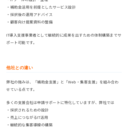
・補助金活用を前提としたサービス設計
・採択後の運用アドバイス
・顧客向け提案資料の整備
IT導入支援事業者として継続的に成果を出すための体制構築までサ
ポート可能です。
他社との違い
弊社の強みは、「補助金支援」と「Web・集客支援」を組み合わ
せている点です。
多くの支援会社は申請サポートに特化していますが、弊社では
・採択されるための設計
・売上につながるIT活用
・継続的な集客導線の構築