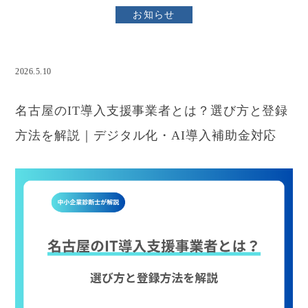
お知らせ
2026.5.10
IT導入補助金
名古屋のIT導入支援事業者とは？選び方と登録
方法を解説｜デジタル化・AI導入補助金対応