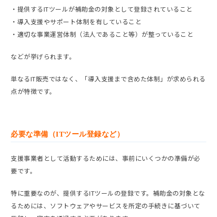
・提供するITツールが補助金の対象として登録されていること
・導入支援やサポート体制を有していること
・適切な事業運営体制（法人であること等）が整っていること
などが挙げられます。
単なるIT販売ではなく、「導入支援まで含めた体制」が求められる
点が特徴です。
必要な準備（ITツール登録など）
支援事業者として活動するためには、事前にいくつかの準備が必
要です。
特に重要なのが、提供するITツールの登録です。補助金の対象とな
るためには、ソフトウェアやサービスを所定の手続きに基づいて