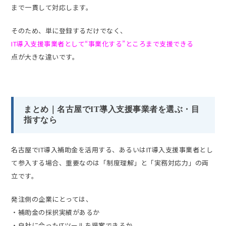
まで一貫して対応します。
そのため、単に登録するだけでなく、
IT導入支援事業者として“事業化する”ところまで支援できる
点が大きな違いです。
まとめ｜名古屋でIT導入支援事業者を選ぶ・目
指すなら
名古屋でIT導入補助金を活用する、あるいはIT導入支援事業者とし
て参入する場合、重要なのは「制度理解」と「実務対応力」の両
立です。
発注側の企業にとっては、
・補助金の採択実績があるか
・自社に合ったITツールを提案できるか