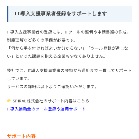
IT導入支援事業者登録をサポートします
IT導入支援事業者の登録には、ITツールの整備や申請書類の作成、
制度理解など多くの準備が必要です。
「何から手を付ければよいか分からない」「ツール登録が進まな
い」といった課題を抱える企業も少なくありません。
弊社では、IT導入支援事業者の登録から運用まで一貫してサポート
しています。
サービスの詳細は以下よりご確認いただけます。
SPIRAL株式会社のサポート内容はこちら
IT導入補助金のツール登録や運用サポート
サポート内容