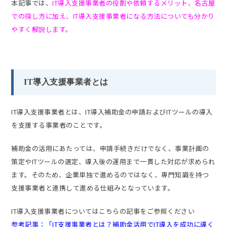
本記事では、
IT導入支援事業者の役割や依頼するメリット、名古屋
での探し方に加え、IT導入支援事業者になる方法についても分かり
やすく解説します。
IT導入支援事業者とは
IT導入支援事業者とは、IT導入補助金の申請およびITツールの導入
を支援する事業者のことです。
補助金の活用にあたっては、申請手続きだけでなく、事業計画の
策定やITツールの選定、導入後の運用まで一貫した対応が求められ
ます。そのため、企業単独で進めるのではなく、専門知識を持つ
支援事業者と連携して進める仕組みとなっています。
IT導入支援事業者についてはこちらの記事をご参照ください
参考記事：「IT支援事業者とは？補助金活用でIT導入を成功に導く