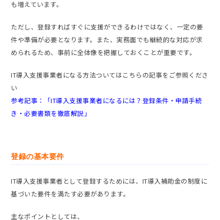
も増えています。
ただし、登録すればすぐに支援ができるわけではなく、一定の要
件や準備が必要となります。また、実務面でも継続的な対応が求
められるため、事前に全体像を把握しておくことが重要です。
IT導入支援事業者になる方法ついてはこちらの記事をご参照くださ
い
参考記事：「IT導入支援事業者になるには？登録条件・申請手続
き・必要書類を徹底解説」
登録の基本要件
IT導入支援事業者として登録するためには、IT導入補助金の制度に
基づいた要件を満たす必要があります。
主なポイントとしては、