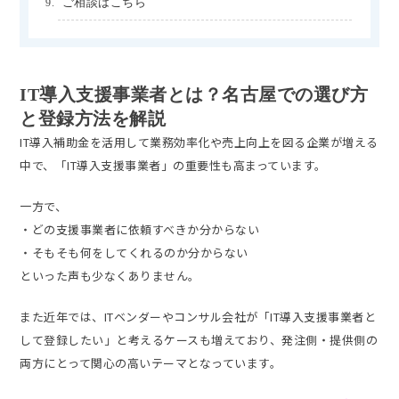
ご相談はこちら
IT導入支援事業者とは？名古屋での選び方
と登録方法を解説
IT導入補助金を活用して業務効率化や売上向上を図る企業が増える
中で、「IT導入支援事業者」の重要性も高まっています。
一方で、
・どの支援事業者に依頼すべきか分からない
・そもそも何をしてくれるのか分からない
といった声も少なくありません。
また近年では、ITベンダーやコンサル会社が「IT導入支援事業者と
して登録したい」と考えるケースも増えており、発注側・提供側の
両方にとって関心の高いテーマとなっています。