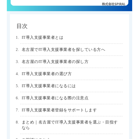
目次
IT導入支援事業者とは
名古屋でIT導入支援事業者を探している方へ
名古屋のIT導入支援事業者の探し方
IT導入支援事業者の選び方
IT導入支援事業者になるには
IT導入支援事業者になる際の注意点
IT導入支援事業者登録をサポートします
まとめ｜名古屋でIT導入支援事業者を選ぶ・目指す
なら