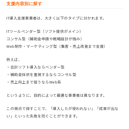
支援内容別に探す
IT導入支援事業者は、大きく以下のタイプに分かれます。
ITツールベンダー型（ソフト提供がメイン）
コンサル型（補助金申請や戦略設計が強み）
Web制作・マーケティング型（集客・売上改善まで支援）
例えば、
・会計ソフト導入ならベンダー型
・補助金採択を重視するならコンサル型
・売上向上まで狙うならWeb系
というように、目的によって最適な事業者は異なります。
この視点で探すことで、「導入したが使われない」「成果が出な
い」といった失敗を防ぐことができます。