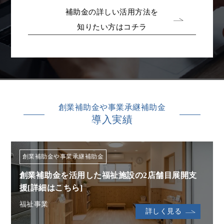
補助金の詳しい活用方法を
知りたい方はコチラ
創業補助金や事業承継補助金
導入実績
創業補助金や事業承継補助金
創業補助金を活用した福祉施設の2店舗目展開支
援[詳細はこちら]
福祉事業
詳しく見る