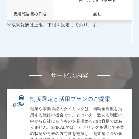
完了までをサポート
実績報告書の作成
無し
※成果報酬は上限、下限を設定しております。
サービス内容
制度選定と活用プランのご提案
創業や事業承継のタイミングは、補助金制度を活
用する絶好の機会です。とはいえ、数ある制度の
中から自社に合うものを見極めるのは容易ではあ
りません。SPIRALでは、ヒアリングを通じて事業
の状況や将来の方向性を把握し、創業補助金や事