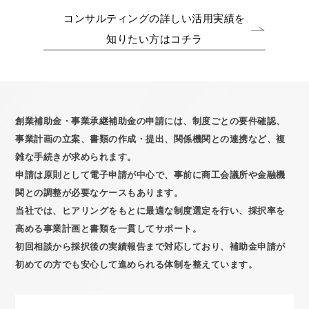
コンサルティングの詳しい活用実績を
知りたい方はコチラ
創業補助金・事業承継補助金の申請には、制度ごとの要件確認、
事業計画の立案、書類の作成・提出、関係機関との連携など、複
雑な手続きが求められます。
申請は原則として電子申請が中心で、事前に商工会議所や金融機
関との調整が必要なケースもあります。
当社では、ヒアリングをもとに最適な制度選定を行い、採択率を
高める事業計画と書類を一貫してサポート。
初回相談から採択後の実績報告まで対応しており、補助金申請が
初めての方でも安心して進められる体制を整えています。