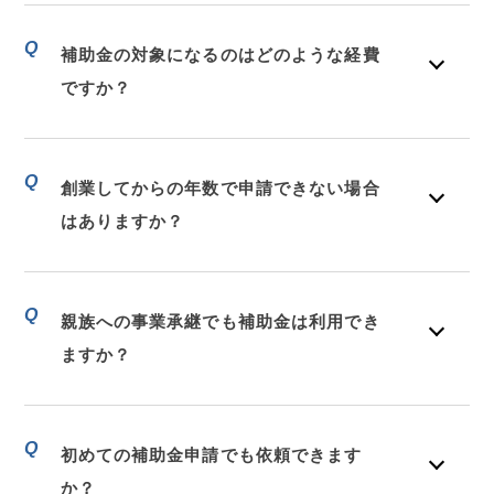
Q
補助金の対象になるのはどのような経費
ですか？
Q
創業してからの年数で申請できない場合
はありますか？
Q
親族への事業承継でも補助金は利用でき
ますか？
Q
初めての補助金申請でも依頼できます
か？