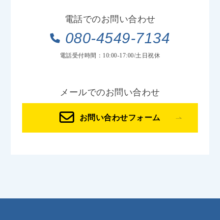
電話でのお問い合わせ
080-4549-7134
電話受付時間：10:00-17:00/土日祝休
メールでのお問い合わせ
お問い合わせフォーム