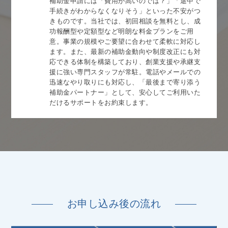
補助金申請には「費用が高いのでは？」「途中で
手続きがわからなくなりそう」といった不安がつ
きものです。当社では、初回相談を無料とし、成
功報酬型や定額型など明朗な料金プランをご用
意。事業の規模やご要望に合わせて柔軟に対応し
ます。また、最新の補助金動向や制度改正にも対
応できる体制を構築しており、創業支援や承継支
援に強い専門スタッフが常駐。電話やメールでの
迅速なやり取りにも対応し、「最後まで寄り添う
補助金パートナー」として、安心してご利用いた
だけるサポートをお約束します。
お申し込み後の流れ