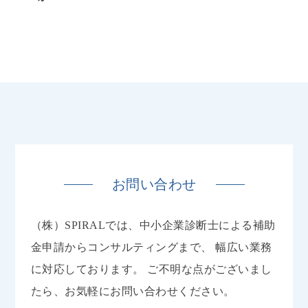
お問い合わせ
（株）SPIRALでは、中小企業診断士による補助
金申請からコンサルティングまで、
幅広い業務
に対応しております。
ご不明な点がございまし
たら、お気軽にお問い合わせください。