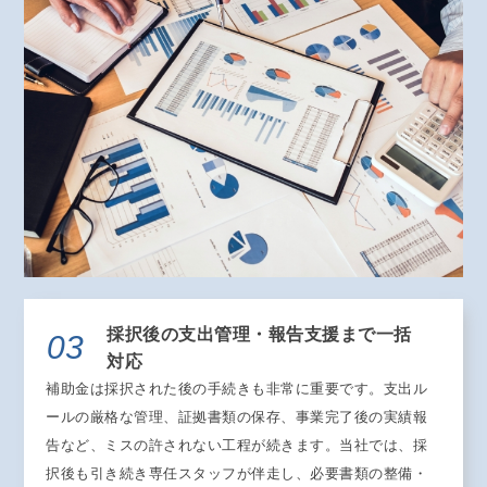
採択後の支出管理・報告支援まで一括
03
対応
補助金は採択された後の手続きも非常に重要です。支出ル
ールの厳格な管理、証拠書類の保存、事業完了後の実績報
告など、ミスの許されない工程が続きます。当社では、採
択後も引き続き専任スタッフが伴走し、必要書類の整備・