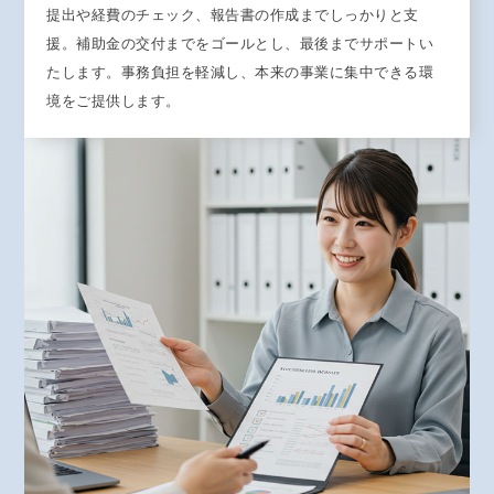
提出や経費のチェック、報告書の作成までしっかりと支
援。補助金の交付までをゴールとし、最後までサポートい
たします。事務負担を軽減し、本来の事業に集中できる環
境をご提供します。