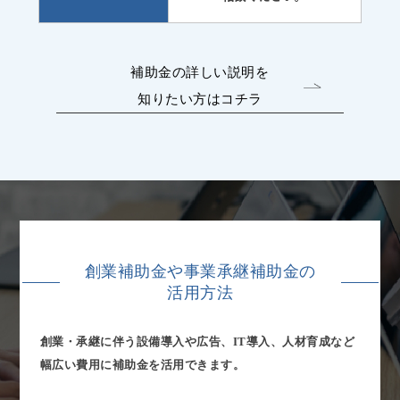
補助金の詳しい説明を
知りたい方はコチラ
創業補助金や事業承継補助金の
活用方法
創業・承継に伴う設備導入や広告、IT導入、人材育成など
幅広い費用に補助金を活用できます。