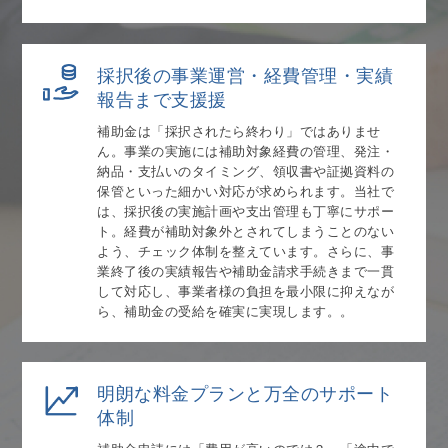
採択後の事業運営・経費管理・実績
報告まで支援援
補助金は「採択されたら終わり」ではありませ
ん。事業の実施には補助対象経費の管理、発注・
納品・支払いのタイミング、領収書や証拠資料の
保管といった細かい対応が求められます。当社で
は、採択後の実施計画や支出管理も丁寧にサポー
ト。経費が補助対象外とされてしまうことのない
よう、チェック体制を整えています。さらに、事
業終了後の実績報告や補助金請求手続きまで一貫
して対応し、事業者様の負担を最小限に抑えなが
ら、補助金の受給を確実に実現します。。
明朗な料金プランと万全のサポート
体制