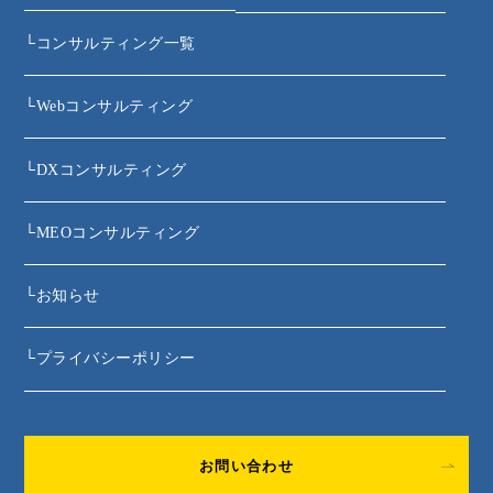
└
コンサルティング一覧
└
Webコンサルティング
└
DXコンサルティング
└
MEOコンサルティング
└
お知らせ
└
プライバシーポリシー
お問い合わせ