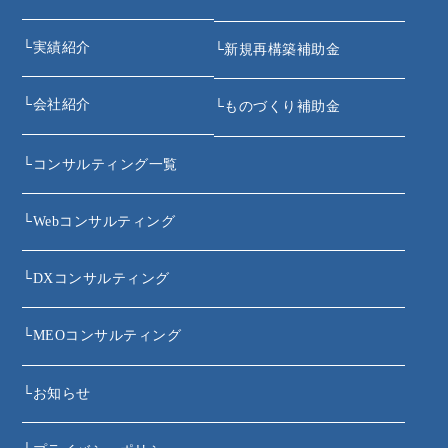
└
実績紹介
└
新規再構築補助金
└
会社紹介
└
ものづくり補助金
└
コンサルティング一覧
└
Webコンサルティング
└
DXコンサルティング
└
MEOコンサルティング
└
お知らせ