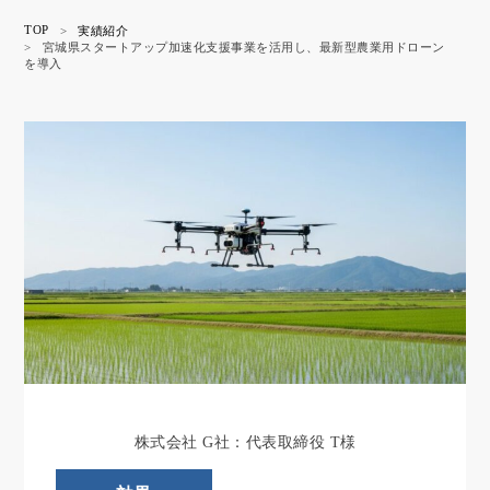
TOP
>
実績紹介
>
宮城県スタートアップ加速化支援事業を活用し、最新型農業用ドローン
を導入
株式会社 G社：代表取締役 T様