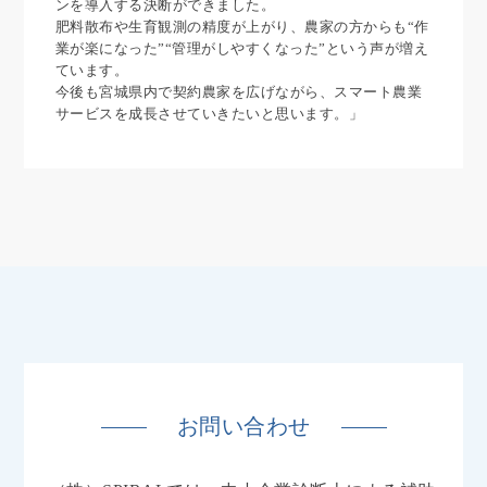
ンを導入する決断ができました。
肥料散布や生育観測の精度が上がり、農家の方からも“作
業が楽になった”“管理がしやすくなった”という声が増え
ています。
今後も宮城県内で契約農家を広げながら、スマート農業
サービスを成長させていきたいと思います。」
お問い合わせ