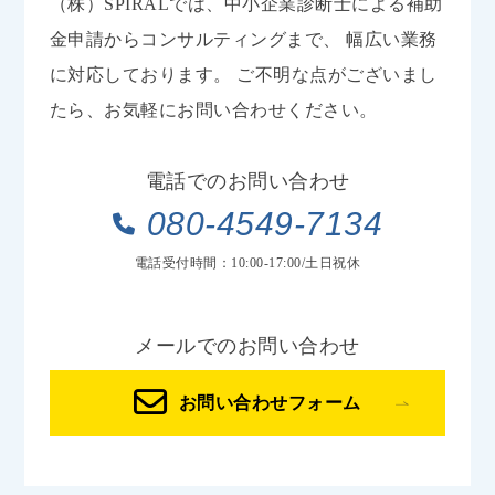
（株）SPIRALでは、中小企業診断士による補助
金申請からコンサルティングまで、
幅広い業務
に対応しております。
ご不明な点がございまし
たら、お気軽にお問い合わせください。
電話でのお問い合わせ
080-4549-7134
電話受付時間：10:00-17:00/土日祝休
メールでのお問い合わせ
お問い合わせフォーム