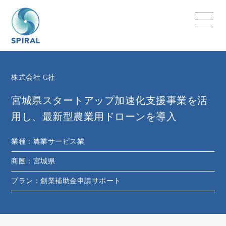
株式会社 G社
宮城県スタートアップ加速化支援事業を活
用し、最新型農業用ドローンを導入
業種：
農業サービス業
商圏：
宮城県
プラン：
創業補助金申請サポート