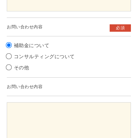
お問い合わせ内容
必須
補助金について
コンサルティングについて
その他
お問い合わせ内容