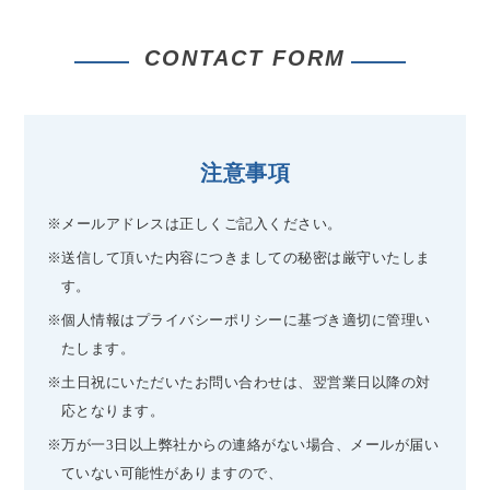
CONTACT FORM
注意事項
※メールアドレスは正しくご記入ください。
※送信して頂いた内容につきましての秘密は厳守いたしま
す。
※個人情報はプライバシーポリシーに基づき適切に管理い
たします。
※土日祝にいただいたお問い合わせは、翌営業日以降の対
応となります。
※万が一3日以上弊社からの連絡がない場合、メールが届い
ていない可能性がありますので、