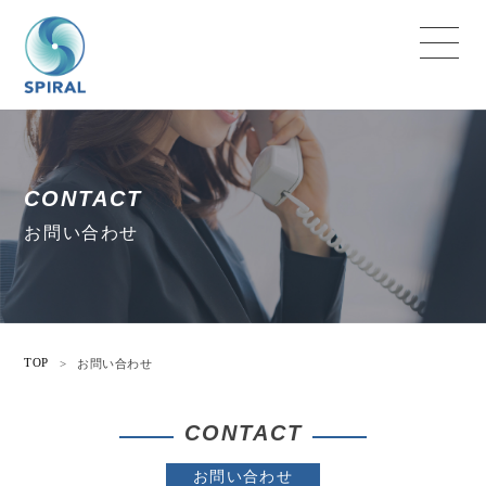
CONTACT
お問い合わせ
TOP
>
お問い合わせ
CONTACT
お問い合わせ