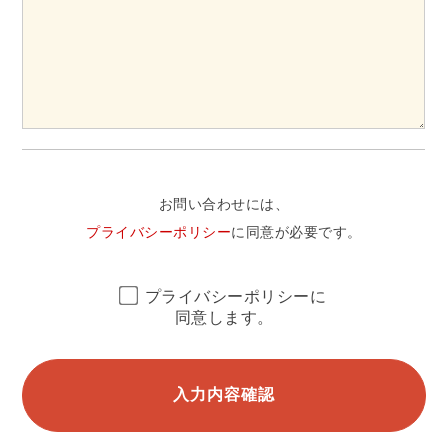
お問い合わせには、
プライバシーポリシー
に同意が必要です。
プライバシーポリシーに
同意します。