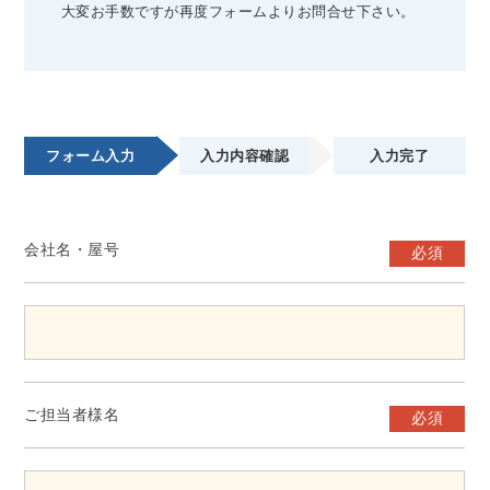
大変お手数ですが再度フォームよりお問合せ下さい。
フォーム入力
入力内容確認
入力完了
会社名・屋号
必須
ご担当者様名
必須