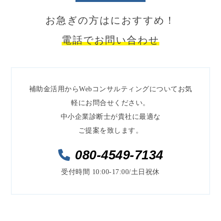
お急ぎの方はにおすすめ！
電話でお問い合わせ
補助金活用からWebコンサルティングについてお気
軽にお問合せください。
中小企業診断士が貴社に最適な
ご提案を致します。
080-4549-7134
受付時間 10:00-17:00/土日祝休