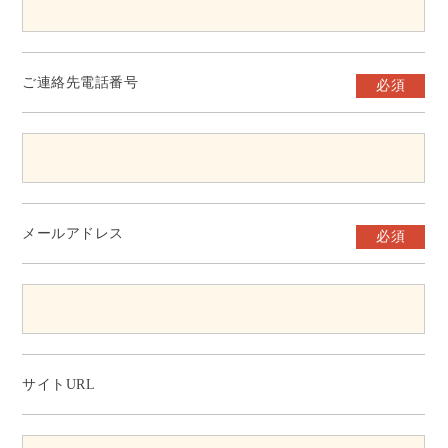
ご連絡先電話番号
必須
メールアドレス
必須
サイトURL