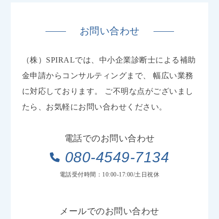
お問い合わせ
（株）SPIRALでは、中小企業診断士による補助
金申請からコンサルティングまで、
幅広い業務
に対応しております。
ご不明な点がございまし
たら、お気軽にお問い合わせください。
電話でのお問い合わせ
080-4549-7134
電話受付時間：10:00-17:00/土日祝休
メールでのお問い合わせ