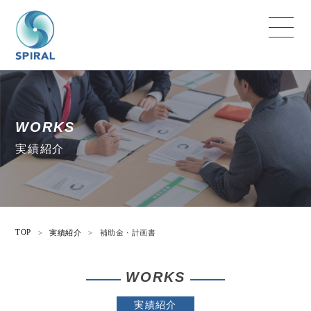
WORKS
実績紹介
TOP
>
実績紹介
>
補助金・計画書
WORKS
実績紹介