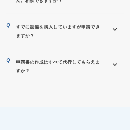
ん。相談できますか？
Q
すでに設備を購入していますが申請でき
ますか？
Q
申請書の作成はすべて代行してもらえま
すか？