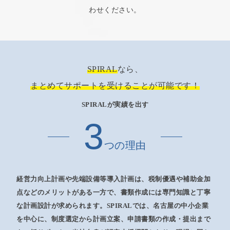
わせください。
SPIRAL
なら、
まとめてサポートを受けることが可能です！
SPIRALが実績を出す
3
つの理由
経営力向上計画や先端設備等導入計画は、税制優遇や補助金加
点などのメリットがある一方で、書類作成には専門知識と丁寧
な計画設計が求められます。SPIRALでは、名古屋の中小企業
を中心に、制度選定から計画立案、申請書類の作成・提出まで