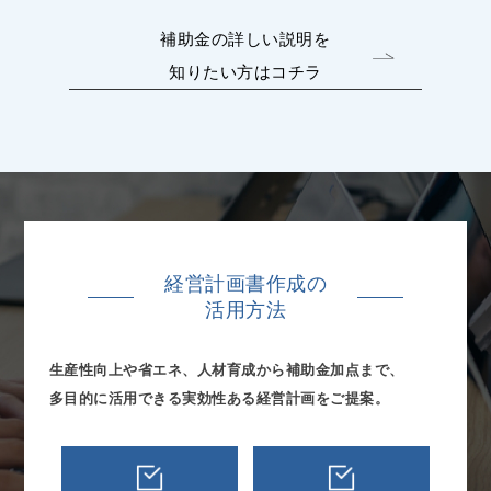
補助金の詳しい説明を
知りたい方はコチラ
経営計画書作成の
活用方法
生産性向上や省エネ、人材育成から補助金加点まで、
多目的に活用できる実効性ある経営計画をご提案。