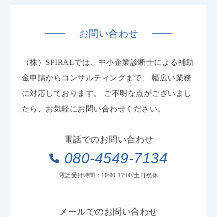
お問い合わせ
（株）SPIRALでは、中小企業診断士による補助
金申請からコンサルティングまで、
幅広い業務
に対応しております。
ご不明な点がございまし
たら、お気軽にお問い合わせください。
電話でのお問い合わせ
080-4549-7134
電話受付時間：10:00-17:00/土日祝休
メールでのお問い合わせ