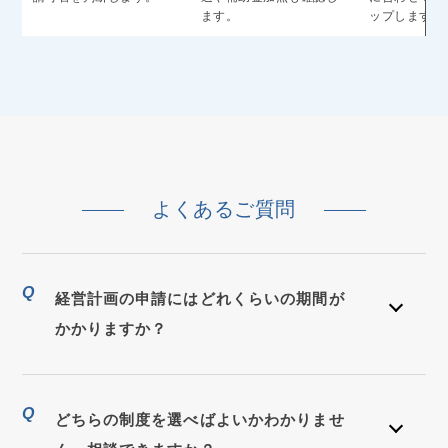
ます。
ップします。
よくあるご質問
Q
経営計画の申請にはどれくらいの期間が
かかりますか？
Q
どちらの制度を選べばよいかわかりませ