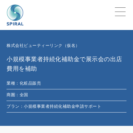
株式会社ビューティーリンク（仮名）
小規模事業者持続化補助金で展示会の出店
費用を補助
業種：
化粧品販売
商圏：
全国
プラン：
小規模事業者持続化補助金申請サポート