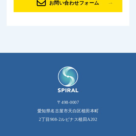
お問い合わせフォーム
〒498-0007
愛知県名古屋市天白区植田本町
2丁目908‐2ルピナス植田A202