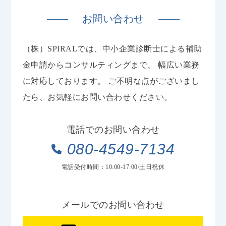
お問い合わせ
（株）SPIRALでは、中小企業診断士による補助
金申請からコンサルティングまで、
幅広い業務
に対応しております。
ご不明な点がございまし
たら、お気軽にお問い合わせください。
電話でのお問い合わせ
080-4549-7134
電話受付時間：10:00-17:00/土日祝休
メールでのお問い合わせ