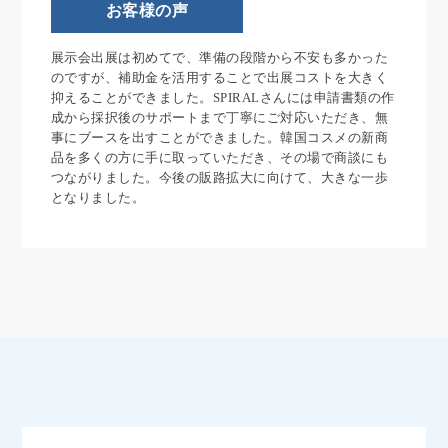
お客様の声
展示会出展は初めてで、準備の段階から不安も多かった
のですが、補助金を活用することで出展コストを大きく
抑えることができました。SPIRALさんには申請書類の作
成から採択後のサポートまで丁寧にご対応いただき、無
事にブースを出すことができました。韓国コスメの新商
品を多くの方に手に取っていただき、その場で商談にも
つながりました。今後の販路拡大に向けて、大きな一歩
となりました。