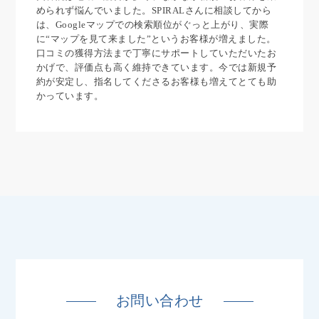
められず悩んでいました。SPIRALさんに相談してから
は、Googleマップでの検索順位がぐっと上がり、実際
に“マップを見て来ました”というお客様が増えました。
口コミの獲得方法まで丁寧にサポートしていただいたお
かげで、評価点も高く維持できています。今では新規予
約が安定し、指名してくださるお客様も増えてとても助
かっています。
お問い合わせ