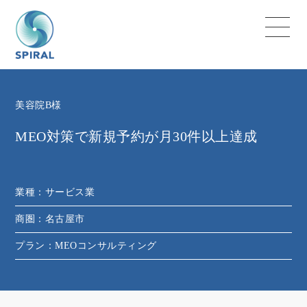
美容院B様
MEO対策で新規予約が月30件以上達成
業種：
サービス業
商圏：
名古屋市
プラン：
MEOコンサルティング