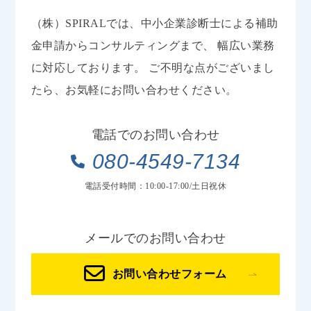
（株）SPIRALでは、中小企業診断士による補助
金申請からコンサルティングまで、
幅広い業務
に対応しております。
ご不明な点がございまし
たら、お気軽にお問い合わせください。
電話でのお問い合わせ
080-4549-7134
電話受付時間：10:00-17:00/土日祝休
メールでのお問い合わせ
お問い合わせフォーム