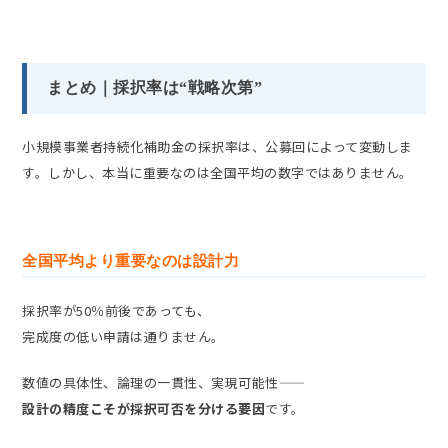
まとめ｜採択率は“戦略次第”
小規模事業者持続化補助金の採択率は、公募回によって変動しま
す。しかし、本当に重要なのは全国平均の数字ではありません。
全国平均より重要なのは設計力
採択率が50％前後であっても、
完成度の低い申請は通りません。
数値の具体性、論理の一貫性、実現可能性――
設計の精度こそが採択可否を分ける要因
です。