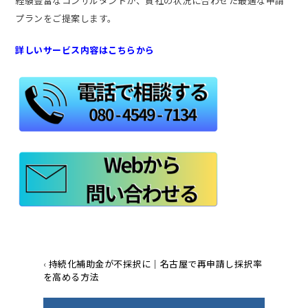
経験豊富なコンサルタントが、貴社の状況に合わせた最適な申請
プランをご提案します。
詳しいサービス内容はこちらから
‹
持続化補助金が不採択に｜名古屋で再申請し採択率
を高める方法