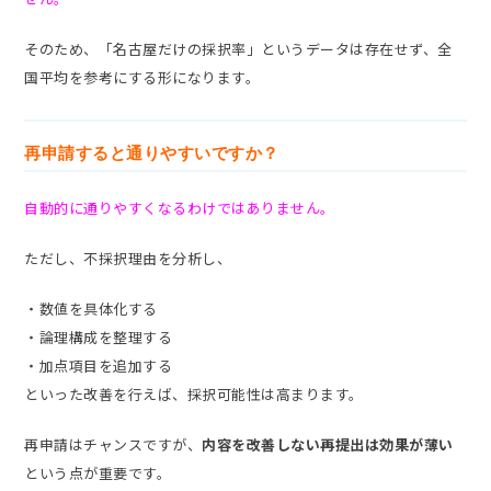
そのため、「名古屋だけの採択率」というデータは存在せず、全
国平均を参考にする形になります。
再申請すると通りやすいですか？
自動的に通りやすくなるわけではありません。
ただし、不採択理由を分析し、
・数値を具体化する
・論理構成を整理する
・加点項目を追加する
といった改善を行えば、採択可能性は高まります。
再申請はチャンスですが、
内容を改善しない再提出は効果が薄い
という点が重要です。