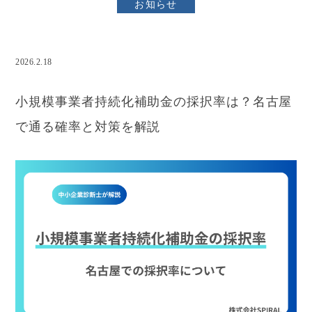
お知らせ
2026.2.18
小規模事業者持続化補助金
小規模事業者持続化補助金の採択率は？名古屋
で通る確率と対策を解説