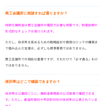
商工会議所に相談すれば通りますか？
持続化補助金は商工会議所の確認が必要な制度です。制度説明や
形式的なチェックは受けられます。
ただし、採択率を高めるための戦略設計や数値ロジックの構築ま
で踏み込んだ支援は、必ずしも標準業務ではありません。
商工会議所での相談は重要ですが、それだけで「必ず通る」わけ
ではありません。
採択率はどこで確認できますか？
採択率は公募回ごとに、補助金事務局の公式発表で確認できま
す。ただし、都道府県別や市区町村別の採択率は公表されていま
せん。