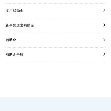
採用補助金
新事業進出補助金
補助金
補助金全般