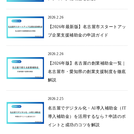
2026.2.26
【2026年最新版】名古屋市スタートアッ
プ企業支援補助金の申請ガイド
2026.2.26
【2026年版】名古屋の創業補助金一覧｜
名古屋市・愛知県の創業支援制度を徹底
解説
2026.2.25
名古屋でデジタル化・AI導入補助金（IT
導入補助金）を活用するなら？申請のポ
イントと成功のコツを解説