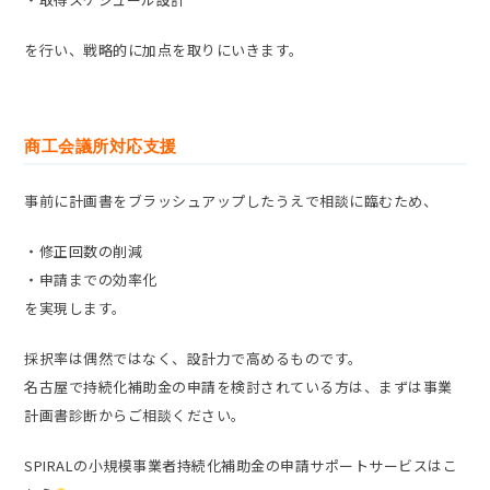
を行い、戦略的に加点を取りにいきます。
商工会議所対応支援
事前に計画書をブラッシュアップしたうえで相談に臨むため、
・修正回数の削減
・申請までの効率化
を実現します。
採択率は偶然ではなく、設計力で高めるものです。
名古屋で持続化補助金の申請を検討されている方は、まずは事業
計画書診断からご相談ください。
SPIRALの小規模事業者持続化補助金の申請サポートサービスはこ