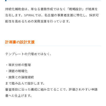
持続化補助金は、単なる書類作成ではなく「戦略設計」が結果を
左右します。SPIRALでは、名古屋の事業者支援に特化し、採択可
能性を高めるための実務支援を行っています。
計画書の設計支援
テンプレートの穴埋めではなく、
・現状分析の整理
・課題の明確化
・施策との論理接続
まで踏み込んで設計します。
審査項目に沿った構成に組み立てることで、評価されやすい申請
書へと仕上げます。