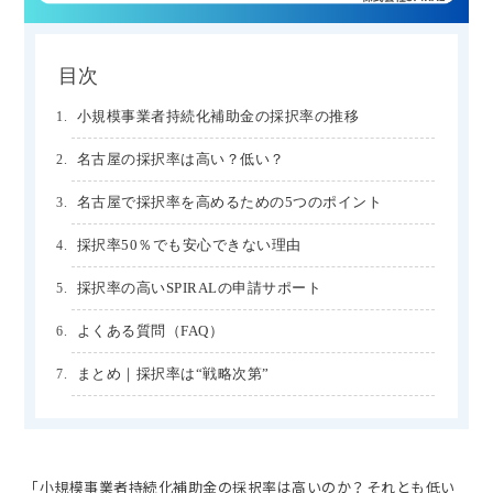
目次
小規模事業者持続化補助金の採択率の推移
名古屋の採択率は高い？低い？
名古屋で採択率を高めるための5つのポイント
採択率50％でも安心できない理由
採択率の高いSPIRALの申請サポート
よくある質問（FAQ）
まとめ｜採択率は“戦略次第”
「小規模事業者持続化補助金の採択率は高いのか？それとも低い