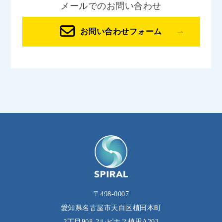
メールでのお問い合わせ
お問い合わせフォーム
〒498-0007
愛知県名古屋市天白区植田本町
2丁目908‐2ルピナス植田A202