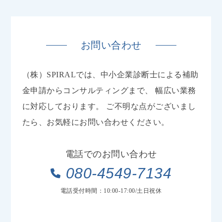
お問い合わせ
（株）SPIRALでは、中小企業診断士による補助
金申請からコンサルティングまで、
幅広い業務
に対応しております。
ご不明な点がございまし
たら、お気軽にお問い合わせください。
電話でのお問い合わせ
080-4549-7134
電話受付時間：10:00-17:00/土日祝休