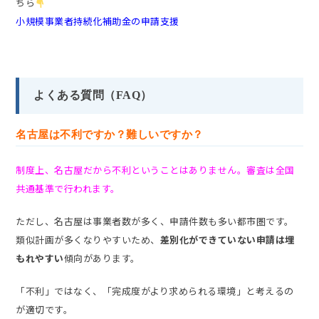
ちら
小規模事業者持続化補助金の申請支援
よくある質問（FAQ）
名古屋は不利ですか？難しいですか？
制度上、名古屋だから不利ということはありません。審査は全国
共通基準で行われます。
ただし、名古屋は事業者数が多く、申請件数も多い都市圏です。
類似計画が多くなりやすいため、
差別化ができていない申請は埋
もれやすい
傾向があります。
「不利」ではなく、「完成度がより求められる環境」と考えるの
が適切です。