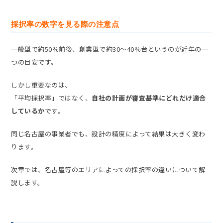
採択率の数字を見る際の注意点
一般型で約50％前後、創業型で約30〜40％台というのが近年の一
つの目安です。
しかし重要なのは、
「平均採択率」ではなく、
自社の計画が審査基準にどれだけ適合
しているか
です。
同じ名古屋の事業者でも、設計の精度によって結果は大きく変わ
ります。
次章では、名古屋等のエリアによっての採択率の違いについて解
説します。