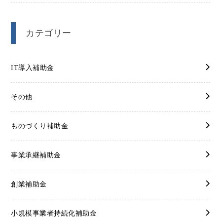
カテゴリー
IT導入補助金
その他
ものづくり補助金
事業承継補助金
創業補助金
小規模事業者持続化補助金