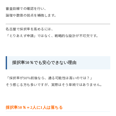
審査目線での確認を行い、
論理や数値の弱点を補強します。
名古屋で採択率を高めるには、
「とりあえず申請」ではなく、戦略的な設計が不可欠です。
採択率50％でも安心できない理由
「採択率が50％前後なら、通る可能性は高いのでは？」
そう感じる方も多いですが、実際はそう単純ではありません。
採択率50％＝2人に1人は落ちる