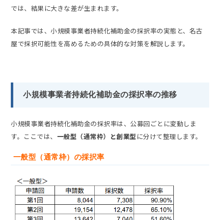
では、結果に大きな差が生まれます。
本記事では、小規模事業者持続化補助金の採択率の実態と、名古
屋で採択可能性を高めるための具体的な対策を解説します。
小規模事業者持続化補助金の採択率の推移
小規模事業者持続化補助金の採択率は、公募回ごとに変動しま
す。ここでは、
一般型（通常枠）と創業型
に分けて整理します。
一般型（通常枠）の採択率