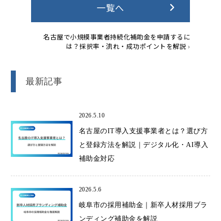
一覧へ
名古屋で小規模事業者持続化補助金を申請するに
は？採択率・流れ・成功ポイントを解説
›
最新記事
2026.5.10
名古屋のIT導入支援事業者とは？選び方
と登録方法を解説｜デジタル化・AI導入
補助金対応
2026.5.6
岐阜市の採用補助金｜新卒人材採用ブラ
ンディング補助金を解説