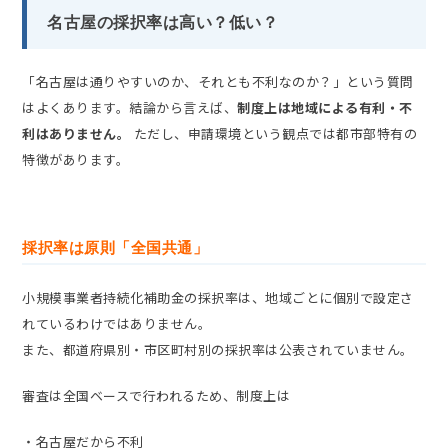
名古屋の採択率は高い？低い？
「名古屋は通りやすいのか、それとも不利なのか？」という質問
はよくあります。結論から言えば、
制度上は地域による有利・不
利はありません。
ただし、申請環境という観点では都市部特有の
特徴があります。
採択率は原則「全国共通」
小規模事業者持続化補助金の採択率は、地域ごとに個別で設定さ
れているわけではありません。
また、都道府県別・市区町村別の採択率は公表されていません。
審査は全国ベースで行われるため、制度上は
・名古屋だから不利