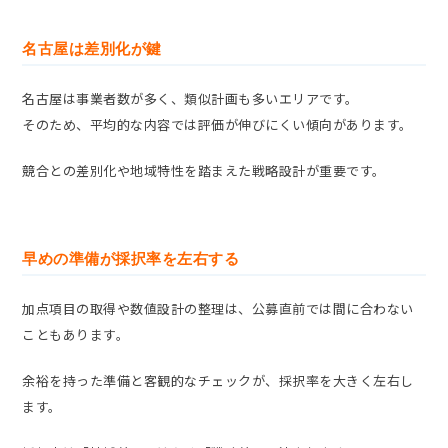
名古屋は差別化が鍵
名古屋は事業者数が多く、類似計画も多いエリアです。
そのため、平均的な内容では評価が伸びにくい傾向があります。
競合との差別化や地域特性を踏まえた戦略設計が重要です。
早めの準備が採択率を左右する
加点項目の取得や数値設計の整理は、公募直前では間に合わない
こともあります。
余裕を持った準備と客観的なチェックが、採択率を大きく左右し
ます。