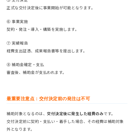
正式な交付決定後に事業開始が可能となります。
⑥ 事業実施
契約・発注・導入・構築を実施します。
⑦ 実績報告
経費支出証憑、成果報告書等を提出します。
⑧ 補助金確定・支払
審査後、補助金が支払われます。
最重要注意点：交付決定前の発注は不可
補助対象となるのは、
交付決定後に発生した経費のみ
です。
交付決定前に契約・支払い・着手した場合、その経費は補助対象
外となります。