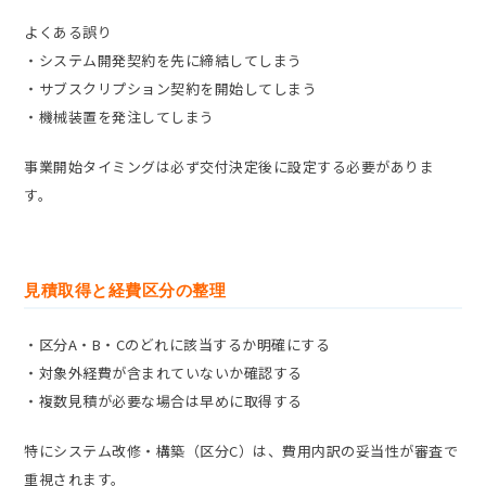
よくある誤り
・システム開発契約を先に締結してしまう
・サブスクリプション契約を開始してしまう
・機械装置を発注してしまう
事業開始タイミングは必ず交付決定後に設定する必要がありま
す。
見積取得と経費区分の整理
・区分A・B・Cのどれに該当するか明確にする
・対象外経費が含まれていないか確認する
・複数見積が必要な場合は早めに取得する
特にシステム改修・構築（区分C）は、費用内訳の妥当性が審査で
重視されます。