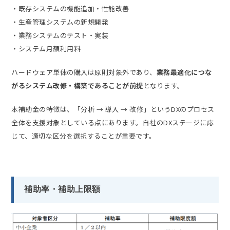
・既存システムの機能追加・性能改善
・生産管理システムの新規開発
・業務システムのテスト・実装
・システム月額利用料
ハードウェア単体の購入は原則対象外であり、
業務最適化につな
がるシステム改修・構築であることが前提
となります。
本補助金の特徴は、「分析 → 導入 → 改修」というDXのプロセス
全体を支援対象としている点にあります。自社のDXステージに応
じて、適切な区分を選択することが重要です。
補助率・補助上限額