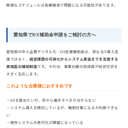
無理なスケジュールは実績報告で問題になる可能性があります。
愛知県でDX補助金申請をご検討の方へ
愛知県の中小企業デジタル化・DX支援補助金は、単なるIT導入支
援ではなく、
経営課題の可視化からシステム実装までを支援する
実践型の補助制度
です。その分、事業計画の完成度が採択可否を
大きく左右します。
このような企業様におすすめです
・DXを進めたいが、何から着手すべきか分からない
・システム導入を検討しているが、補助対象になるか判断できな
い
・既存システムの老朽化が課題になっている