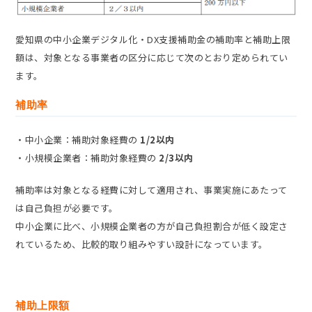
愛知県の中小企業デジタル化・DX支援補助金の補助率と補助上限
額は、対象となる事業者の区分に応じて次のとおり定められてい
ます。
補助率
・中小企業：補助対象経費の
1/2以内
・小規模企業者：補助対象経費の
2/3以内
補助率は対象となる経費に対して適用され、事業実施にあたって
は自己負担が必要です。
中小企業に比べ、小規模企業者の方が自己負担割合が低く設定さ
れているため、比較的取り組みやすい設計になっています。
補助上限額