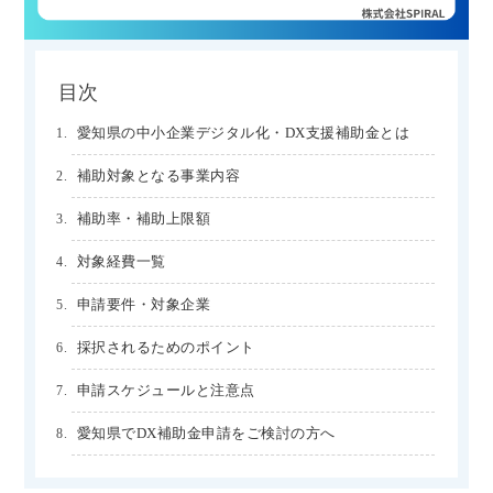
目次
愛知県の中小企業デジタル化・DX支援補助金とは
補助対象となる事業内容
補助率・補助上限額
対象経費一覧
申請要件・対象企業
採択されるためのポイント
申請スケジュールと注意点
愛知県でDX補助金申請をご検討の方へ