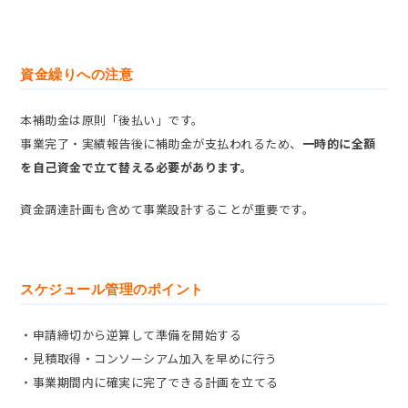
資金繰りへの注意
本補助金は原則「後払い」です。
事業完了・実績報告後に補助金が支払われるため、
一時的に全額
を自己資金で立て替える必要があります。
資金調達計画も含めて事業設計することが重要です。
スケジュール管理のポイント
・申請締切から逆算して準備を開始する
・見積取得・コンソーシアム加入を早めに行う
・事業期間内に確実に完了できる計画を立てる