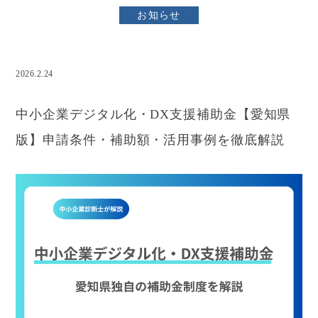
お知らせ
2026.2.24
補助金全般
中小企業デジタル化・DX支援補助金【愛知県
版】申請条件・補助額・活用事例を徹底解説