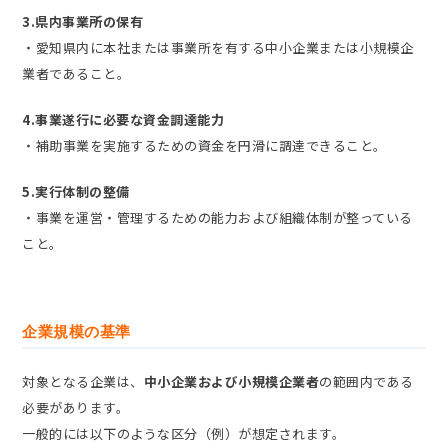
3.県内事業所の保有
・愛知県内に本社または事業所を有する中小企業または小規模企
業者であること。
4.事業遂行に必要な資金調達能力
・補助事業を実施するための資金を円滑に調達できること。
5.実行体制の整備
・事業を運営・管理するための能力および組織体制が整っている
こと。
企業規模の基準
対象となる企業は、
中小企業および小規模企業者
の範囲内である
必要があります。
一般的には以下のような区分（例）が想定されます。