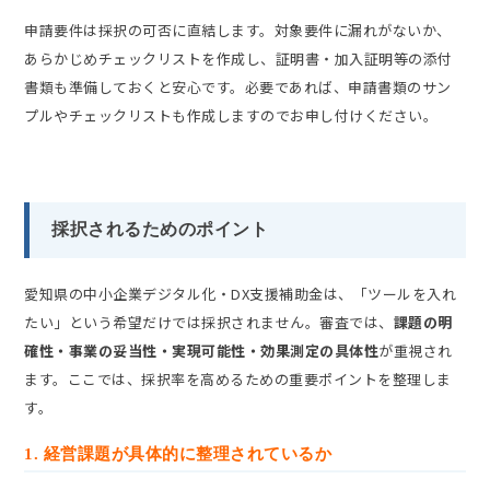
申請要件は採択の可否に直結します。対象要件に漏れがないか、
あらかじめチェックリストを作成し、証明書・加入証明等の添付
書類も準備しておくと安心です。必要であれば、申請書類のサン
プルやチェックリストも作成しますのでお申し付けください。
採択されるためのポイント
愛知県の中小企業デジタル化・DX支援補助金は、「ツールを入れ
たい」という希望だけでは採択されません。審査では、
課題の明
確性・事業の妥当性・実現可能性・効果測定の具体性
が重視され
ます。ここでは、採択率を高めるための重要ポイントを整理しま
す。
1. 経営課題が具体的に整理されているか