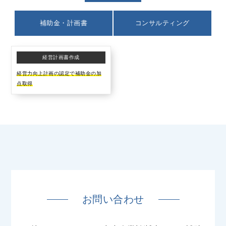
補助金・計画書
コンサルティング
経営計画書作成
経営力向上計画の認定で補助金の加
点取得
お問い合わせ