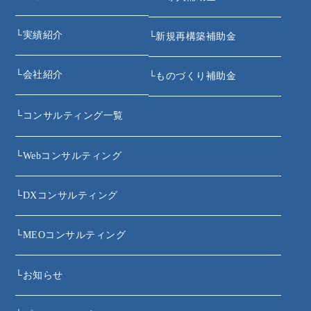
└
実績紹介
└
新規再構築補助金
└
会社紹介
└
ものづくり補助金
└
コンサルティング一覧
└
Webコンサルティング
└
DXコンサルティング
└
MEOコンサルティング
└
お知らせ