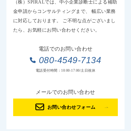
（株）SPIRALでは、中小企業診断士による補助
金申請からコンサルティングまで、
幅広い業務
に対応しております。
ご不明な点がございまし
たら、お気軽にお問い合わせください。
電話でのお問い合わせ
080-4549-7134
電話受付時間：10:00-17:00/土日祝休
メールでのお問い合わせ
お問い合わせフォーム