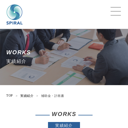
WORKS
実績紹介
TOP
>
実績紹介
>
補助金・計画書
WORKS
実績紹介