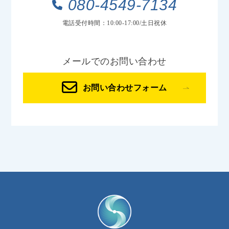
080-4549-7134
電話受付時間：10:00-17:00/土日祝休
メールでのお問い合わせ
お問い合わせフォーム