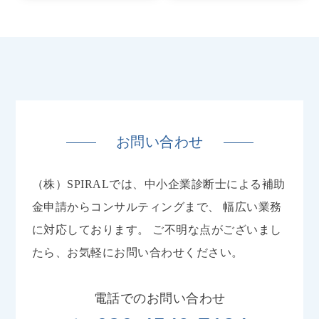
お問い合わせ
（株）SPIRALでは、中小企業診断士による補助
金申請からコンサルティングまで、
幅広い業務
に対応しております。
ご不明な点がございまし
たら、お気軽にお問い合わせください。
電話でのお問い合わせ