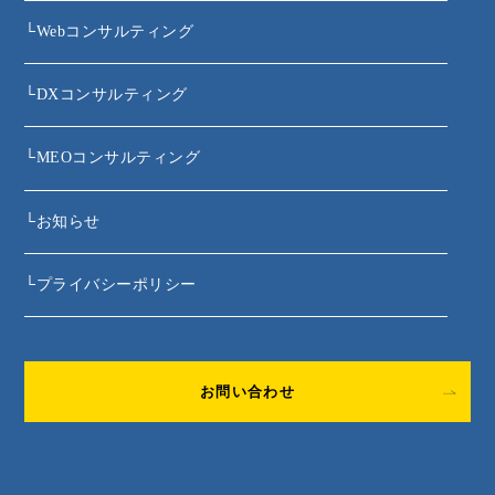
└
Webコンサルティング
└
DXコンサルティング
└
MEOコンサルティング
└
お知らせ
└
プライバシーポリシー
お問い合わせ