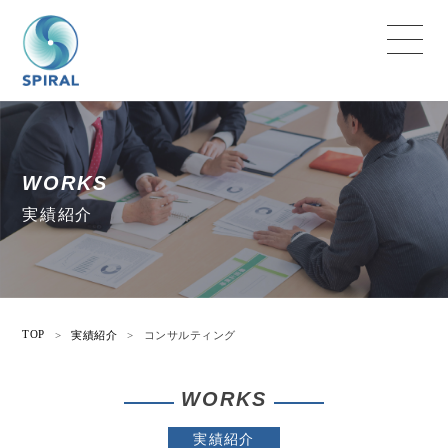
WORKS
実績紹介
TOP
>
実績紹介
>
コンサルティング
WORKS
実績紹介