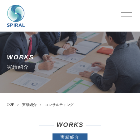
WORKS
実績紹介
TOP
>
実績紹介
>
コンサルティング
WORKS
実績紹介