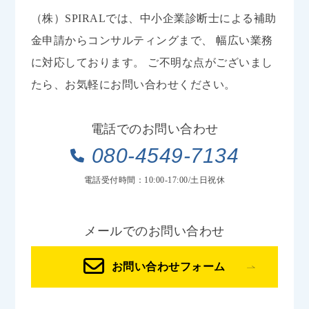
（株）SPIRALでは、中小企業診断士による補助
金申請からコンサルティングまで、
幅広い業務
に対応しております。
ご不明な点がございまし
たら、お気軽にお問い合わせください。
電話でのお問い合わせ
080-4549-7134
電話受付時間：10:00-17:00/土日祝休
メールでのお問い合わせ
お問い合わせフォーム