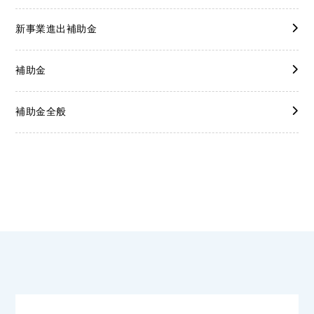
新事業進出補助金
補助金
補助金全般