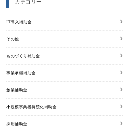
カテゴリー
IT導入補助金
その他
ものづくり補助金
事業承継補助金
創業補助金
小規模事業者持続化補助金
採用補助金