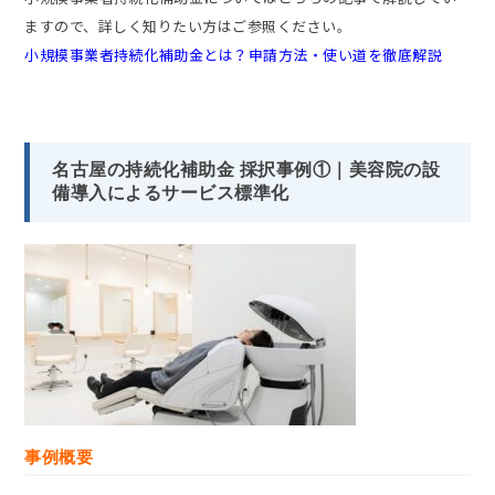
ますので、詳しく知りたい方はご参照ください。
小規模事業者持続化補助金とは？申請方法・使い道を徹底解説
名古屋の持続化補助金 採択事例①｜美容院の設
備導入によるサービス標準化
事例概要