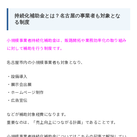
持続化補助金とは？名古屋の事業者も対象とな
る制度
小規模事業者持続化補助金は、販路開拓や業務効率化の取り組み
に対して補助を行う制度です。
名古屋市内の小規模事業者も対象となり、
・設備導入
・展示会出展
・ホームページ制作
・広告宣伝
などが補助対象経費になります。
重要なのは、「売上向上につながる計画」であることです。
小規模事業者持続化補助金についてはこちらの記事で解説してい