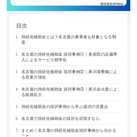
目次
持続化補助金とは？名古屋の事業者も対象となる制
度
名古屋の持続化補助金 採択事例①｜美容院の設備導
入によるサービス標準化
名古屋の持続化補助金 採択事例②｜展示場整備によ
る営業力強化
名古屋の持続化補助金 採択事例③｜展示会出展によ
る販路拡大
持続化補助金の採択事例から学ぶ成功の共通点
名古屋で持続化補助金の採択を目指すなら
まとめ｜名古屋の持続化補助金採択事例から分かる
こと