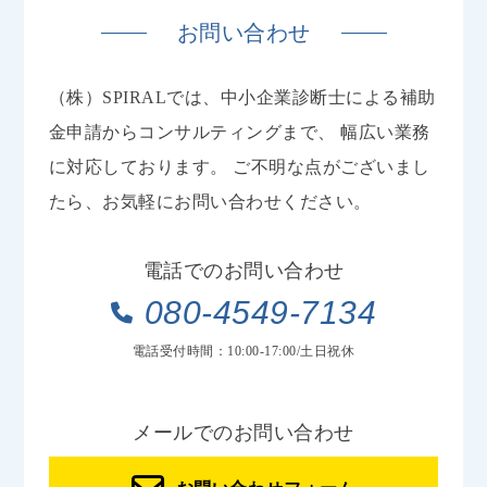
お問い合わせ
（株）SPIRALでは、中小企業診断士による補助
金申請からコンサルティングまで、
幅広い業務
に対応しております。
ご不明な点がございまし
たら、お気軽にお問い合わせください。
電話でのお問い合わせ
080-4549-7134
電話受付時間：10:00-17:00/土日祝休
メールでのお問い合わせ