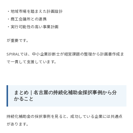
・地域市場を踏まえた計画設計
・商工会議所との連携
・実行可能性の高い事業計画
が重要です。
SPIRALでは、中小企業診断士が経営課題の整理から計画書作成ま
で一貫して支援しています。
まとめ｜名古屋の持続化補助金採択事例から分
かること
持続化補助金の採択事例を見ると、成功している企業には共通点
があります。