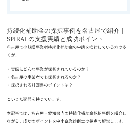
持続化補助金の採択事例を名古屋で紹介｜
SPIRALの支援実績と成功ポイント
名古屋で小規模事業者持続化補助金の申請を検討している方の多
くが、
・実際にどんな事業が採択されているのか？
・名古屋の事業者でも採択されるのか？
・採択される計画書のポイントは？
といった疑問を持っています。
本記事では、名古屋・愛知県内の持続化補助金採択事例を紹介し
ながら、成功のポイントを中小企業診断士の視点で解説します。