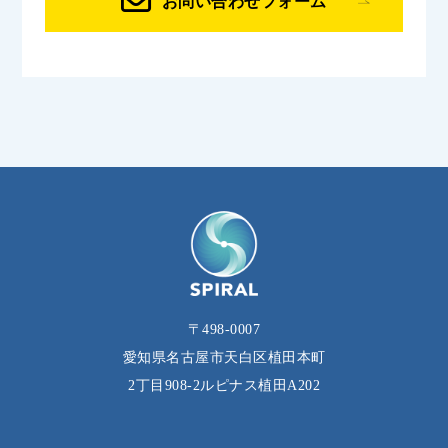
お問い合わせフォーム
〒498-0007
愛知県名古屋市天白区植田本町
2丁目908‐2ルピナス植田A202