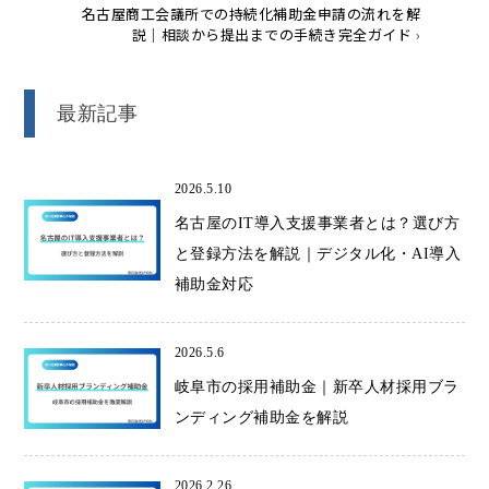
名古屋商工会議所での持続化補助金申請の流れを解
説｜相談から提出までの手続き完全ガイド
›
最新記事
2026.5.10
名古屋のIT導入支援事業者とは？選び方
と登録方法を解説｜デジタル化・AI導入
補助金対応
2026.5.6
岐阜市の採用補助金｜新卒人材採用ブラ
ンディング補助金を解説
2026.2.26