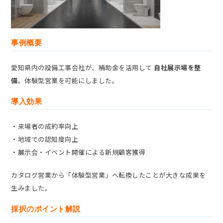
事例概要
愛知県内の設備工事会社が、補助金を活用して
自社展示場を整
備
。体験型営業を可能にしました。
導入効果
・来場者の成約率向上
・地域での認知度向上
・展示会・イベント開催による新規顧客獲得
カタログ営業から「体験型営業」へ転換したことが大きな成果を
生みました。
採択のポイント解説