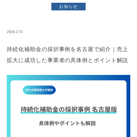
お知らせ
2026.2.15
小規模事業者持続化補助金
持続化補助金の採択事例を名古屋で紹介｜売上
拡大に成功した事業者の具体例とポイント解説