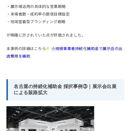
・展示場活用の具体的な営業戦略
・来場者数・成約率の数値目標設定
・地域密着型ブランディング戦略
が明確に示されていた点が評価されました。
本事例の詳細はこちら
小規模事業者持続化補助金で展示会の出
店費用を補助
名古屋の持続化補助金 採択事例③｜展示会出展
による販路拡大