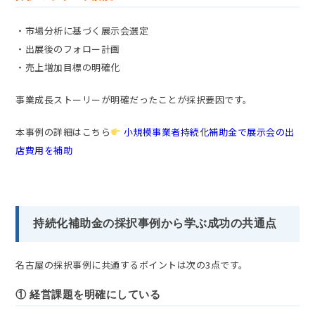
・市場分析に基づく展示会選定
・出展後のフォロー計画
・売上増加目標の明確化
事業成長ストーリーが明確だったことが採択要因です。
本事例の詳細はこちら
小規模事業者持続化補助金で展示会の出
店費用を補助
持続化補助金の採択事例から学ぶ成功の共通点
名古屋の採択事例に共通するポイントは次の3点です。
① 経営課題を明確にしている