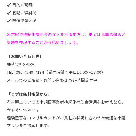
目的が明確
戦略が具体的
数値で語れる
名古屋で持続化補助金の採択を目指す方は、まずは事業の強みと
課題を整理することから始めましょう。
【お問い合わせ先】
株式会社SPIRAL
TEL: 080-4549-7134（受付時間：平日10:00〜17:00）
メールでのご相談・お問い合わせも24時間受付中
「まずは無料相談から」
名古屋エリアでの小規模事業者持続化補助金活用をお考えなら、
今すぐSPIRALへ。
経験豊富なコンサルタントが、貴社の状況に合わせた最適な申請
プランをご提案します。