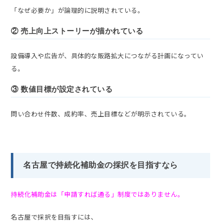
「なぜ必要か」が論理的に説明されている。
② 売上向上ストーリーが描かれている
設備導入や広告が、具体的な販路拡大につながる計画になってい
る。
③ 数値目標が設定されている
問い合わせ件数、成約率、売上目標などが明示されている。
名古屋で持続化補助金の採択を目指すなら
持続化補助金は「申請すれば通る」制度ではありません。
名古屋で採択を目指すには、