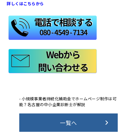
詳しくはこちらから
‹
小規模事業者持続化補助金でホームページ制作は可
能？名古屋の中小企業診断士が解説
一覧へ