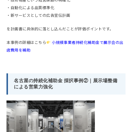
・自動化による品質標準化
・新サービスとしての広告宣伝計画
を計画書に具体的に落とし込んだことが評価ポイントです。
本事例の詳細はこちら
小規模事業者持続化補助金で展示会の出
店費用を補助
名古屋の持続化補助金 採択事例②｜展示場整備
による営業力強化