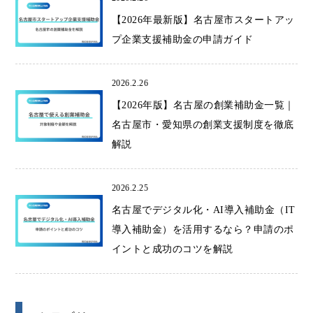
【2026年最新版】名古屋市スタートアッ
プ企業支援補助金の申請ガイド
2026.2.26
【2026年版】名古屋の創業補助金一覧｜
名古屋市・愛知県の創業支援制度を徹底
解説
2026.2.25
名古屋でデジタル化・AI導入補助金（IT
導入補助金）を活用するなら？申請のポ
イントと成功のコツを解説