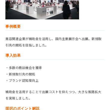
事例概要
美容関連企業が補助金を活用し、国内主要展示会へ出展。新規取
引先の開拓を目指しました。
導入効果
・多数の商談機会を獲得
・新規取引先の開拓
・ブランド認知度向上
補助金を活用することで出展コストを抑えつつ、大きな販路拡大
を実現しました。
採択のポイント解説