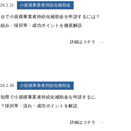
26.2.21
小規模事業者持続化補助金
仙台で小規模事業者持続化補助金を申請するには？
仕組み・採択率・成功ポイントを徹底解説
詳細はコチラ
26.2.20
小規模事業者持続化補助金
愛知県で小規模事業者持続化補助金を申請するに
は？採択率・流れ・成功ポイントを解説
詳細はコチラ