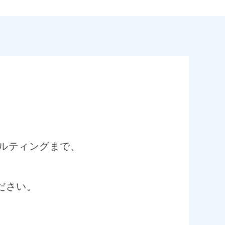
サルティングまで、
ださい。