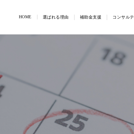
HOME
選ばれる理由
補助金支援
コンサル