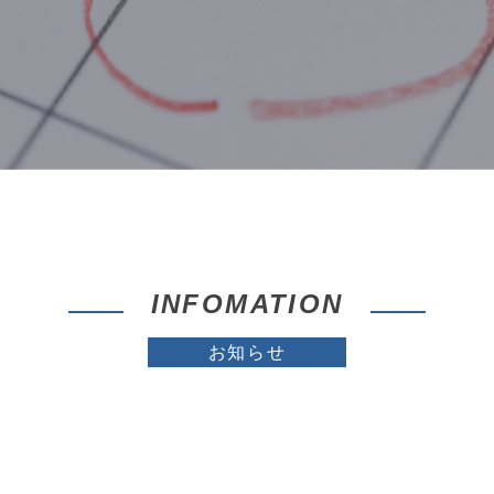
INFOMATION
お知らせ