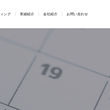
ティング
実績紹介
会社紹介
お問い合わせ