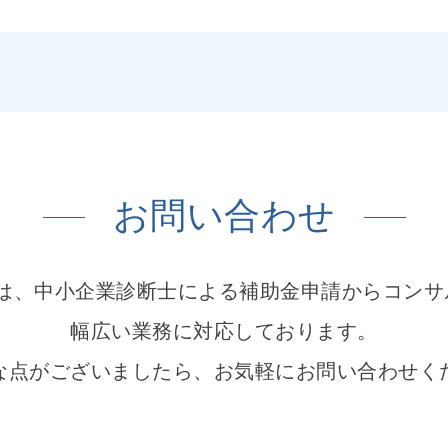
お問い合わせ
Lでは、中小企業診断士による補助金申請からコン
幅広い業務に対応しております。
な点がございましたら、お気軽にお問い合わせく