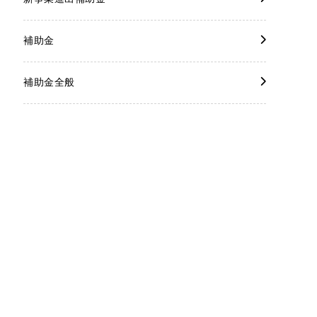
補助金
補助金全般