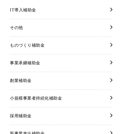
IT導入補助金
その他
ものづくり補助金
事業承継補助金
創業補助金
小規模事業者持続化補助金
採用補助金
新事業進出補助金