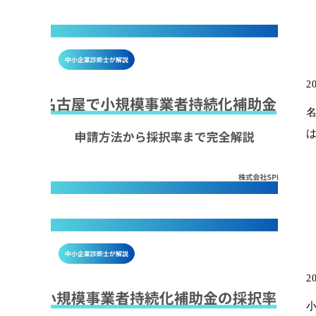
20
20