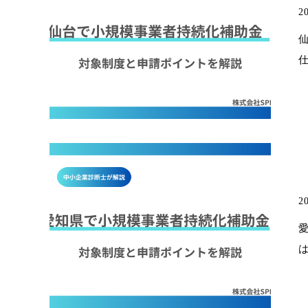
20
20