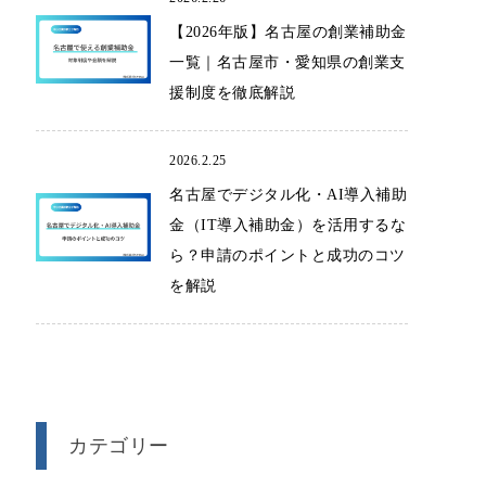
【2026年版】名古屋の創業補助金
一覧｜名古屋市・愛知県の創業支
援制度を徹底解説
2026.2.25
名古屋でデジタル化・AI導入補助
金（IT導入補助金）を活用するな
ら？申請のポイントと成功のコツ
を解説
カテゴリー