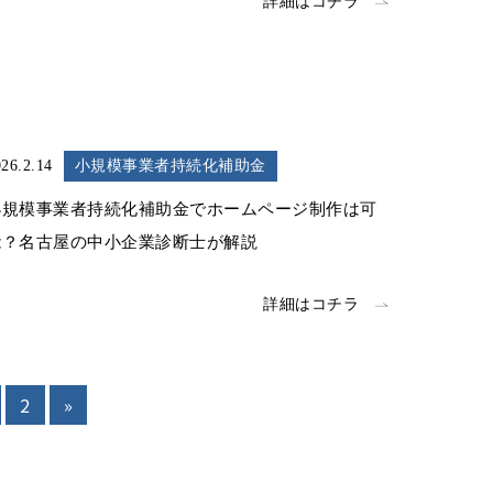
詳細はコチラ
26.2.14
小規模事業者持続化補助金
小規模事業者持続化補助金でホームページ制作は可
能？名古屋の中小企業診断士が解説
詳細はコチラ
2
»