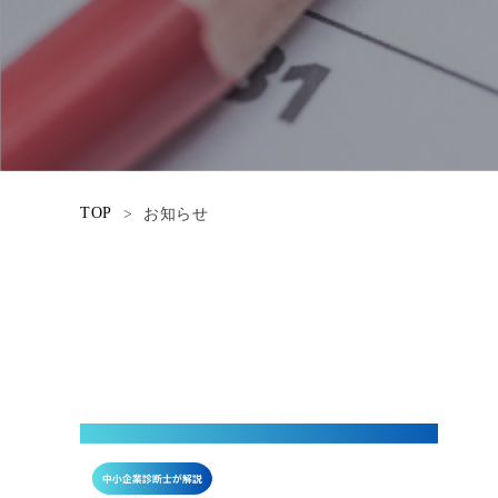
TOP
>
お知らせ