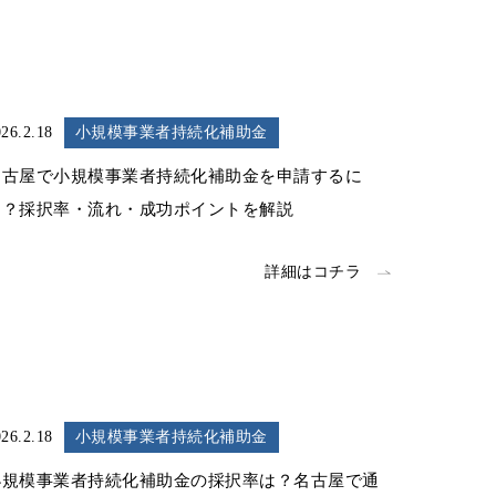
26.2.18
小規模事業者持続化補助金
名古屋で小規模事業者持続化補助金を申請するに
は？採択率・流れ・成功ポイントを解説
詳細はコチラ
26.2.18
小規模事業者持続化補助金
小規模事業者持続化補助金の採択率は？名古屋で通