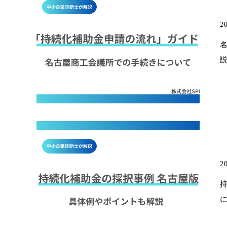
20
20