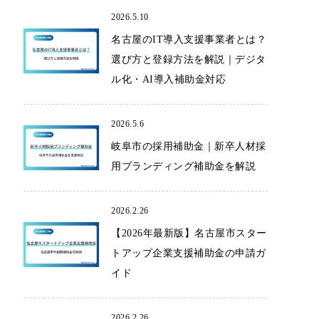
2026.5.10
名古屋のIT導入支援事業者とは？
選び方と登録方法を解説｜デジタ
ル化・AI導入補助金対応
2026.5.6
岐阜市の採用補助金｜新卒人材採
用ブランディング補助金を解説
2026.2.26
【2026年最新版】名古屋市スター
トアップ企業支援補助金の申請ガ
イド
2026.2.26