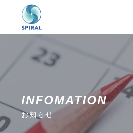
INFOMATION
お知らせ